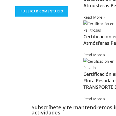
Atmósferas Pe
Read More »
Certificación 
Atmósferas Pe
Read More »
Certificación 
Flota Pesada 
TRANSPORTE S
Read More »
Subscríbete y te mantendremos 
actividades