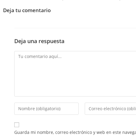
Deja tu comentario
Deja una respuesta
Guarda mi nombre, correo electrónico y web en este naveg