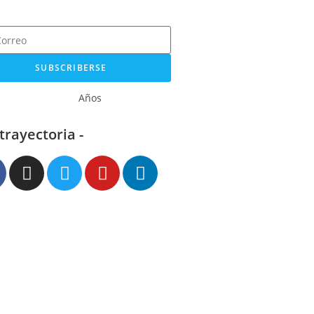
SUBSCRIBERSE
Años
 trayectoria -