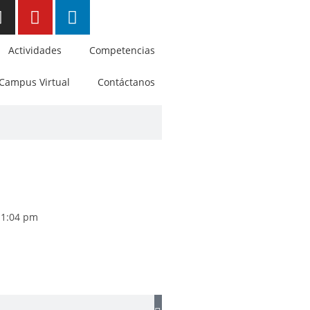
Actividades
Competencias
Campus Virtual
Contáctanos
1:04 pm