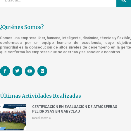
¿Quiénes Somos?
Somos una empresa líder, humana, inteligente, dinámica, técnica y flexible,
conformada por un equipo humano de excelencia, cuyo objetivo
primordial es la consecución de altos niveles de desempeño en la gente
que conforma las empresas que se acercan y se asocian a nosotros.
Últimas Actividades Realizadas
CERTIFICACIÓN EN EVALUACIÓN DE ATMÓSFERAS
PELIGROSAS EN GABYCLAU
Read More »