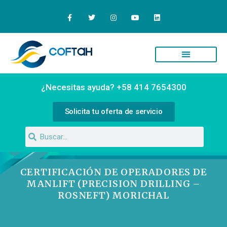
¿Necesitas ayuda? +58 414 7654300
Solicita tu oferta de servicio
CERTIFICACIÓN DE OPERADORES DE
MANLIFT (PRECISION DRILLING –
ROSNEFT) MORICHAL