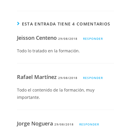
ESTA ENTRADA TIENE 4 COMENTARIOS
Jeisson Centeno
29/08/2018
RESPONDER
Todo lo tratado en la formación.
Rafael Martínez
29/08/2018
RESPONDER
Todo el contenido de la formación, muy
importante.
Jorge Noguera
29/08/2018
RESPONDER