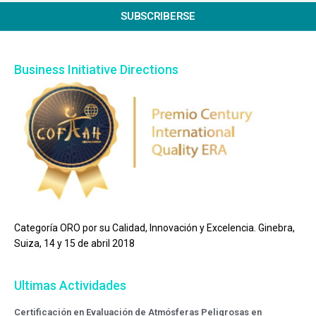
SUBSCRIBERSE
Business Initiative Directions
Categoría ORO por su Calidad, Innovación y Excelencia. Ginebra,
Suiza, 14 y 15 de abril 2018
Ultimas Actividades
Certificación en Evaluación de Atmósferas Peligrosas en