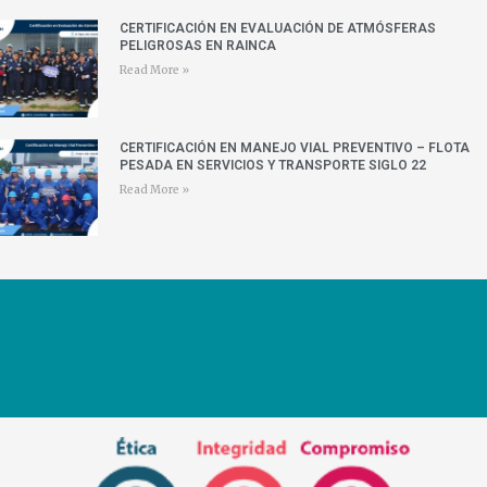
CERTIFICACIÓN EN EVALUACIÓN DE ATMÓSFERAS
PELIGROSAS EN RAINCA
Read More »
CERTIFICACIÓN EN MANEJO VIAL PREVENTIVO – FLOTA
PESADA EN SERVICIOS Y TRANSPORTE SIGLO 22
Read More »