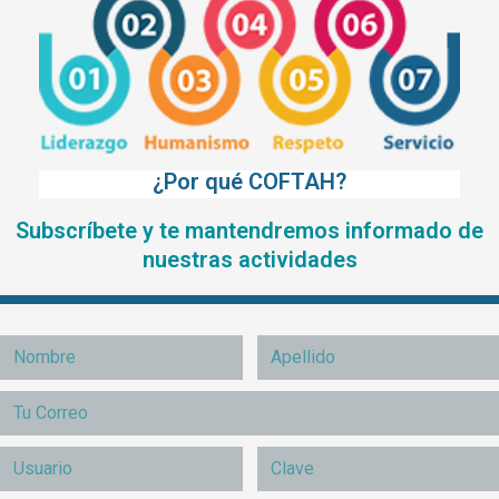
¿Por qué COFTAH?
Subscríbete y te mantendremos informado de
nuestras actividades