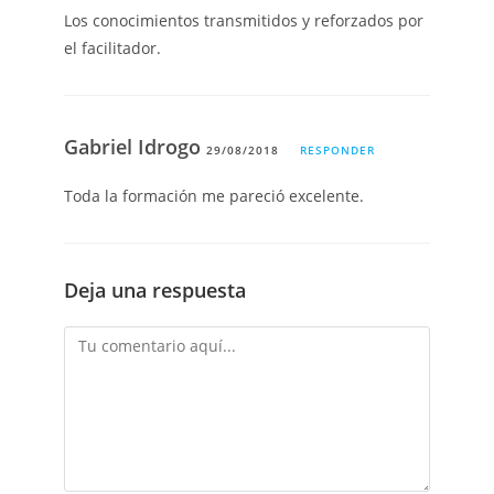
Los conocimientos transmitidos y reforzados por
el facilitador.
Gabriel Idrogo
29/08/2018
RESPONDER
Toda la formación me pareció excelente.
Deja una respuesta