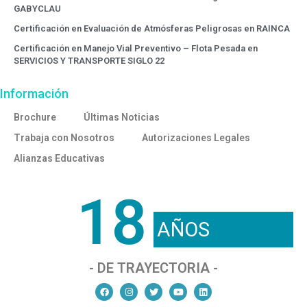
GABYCLAU
Certificación en Evaluación de Atmósferas Peligrosas en RAINCA
Certificación en Manejo Vial Preventivo – Flota Pesada en
SERVICIOS Y TRANSPORTE SIGLO 22
Información
Brochure
Últimas Noticias
Trabaja con Nosotros
Autorizaciones Legales
Alianzas Educativas
18
AÑOS
- DE TRAYECTORIA -