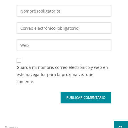
Guarda mi nombre, correo electrónico y web en
este navegador para la próxima vez que
comente.