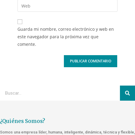
Guarda mi nombre, correo electrónico y web en
este navegador para la próxima vez que
comente.
¿Quiénes Somos?
Somos una empresa líder, humana, inteligente, dinámica, técnica y flexible,