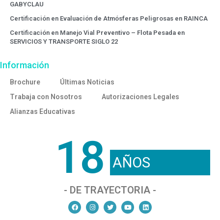
GABYCLAU
Certificación en Evaluación de Atmósferas Peligrosas en RAINCA
Certificación en Manejo Vial Preventivo – Flota Pesada en
SERVICIOS Y TRANSPORTE SIGLO 22
Información
Brochure
Últimas Noticias
Trabaja con Nosotros
Autorizaciones Legales
Alianzas Educativas
18
AÑOS
- DE TRAYECTORIA -