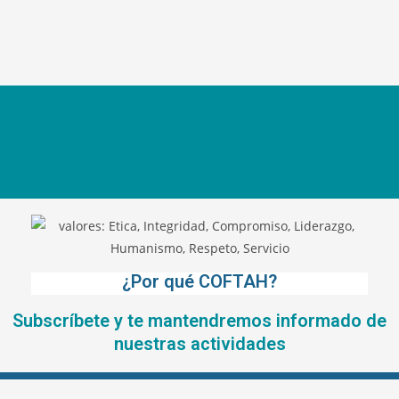
¿Por qué COFTAH?
Subscríbete y te mantendremos informado de
nuestras actividades