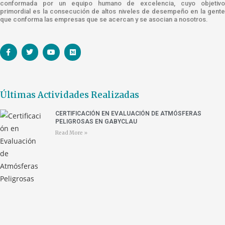
conformada por un equipo humano de excelencia, cuyo objetivo
primordial es la consecución de altos niveles de desempeño en la gente
que conforma las empresas que se acercan y se asocian a nosotros.
Últimas Actividades Realizadas
CERTIFICACIÓN EN EVALUACIÓN DE ATMÓSFERAS
PELIGROSAS EN GABYCLAU
Read More »