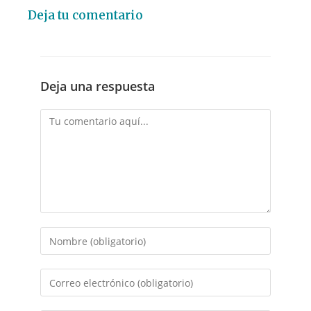
Deja tu comentario
Deja una respuesta