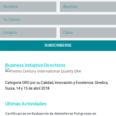
SUBSCRIBERSE
Business Initiative Directions
Categoría ORO por su Calidad, Innovación y Excelencia. Ginebra,
Suiza, 14 y 15 de abril 2018
Ultimas Actividades
Certificación en Evaluación de Atmósferas Peligrosas en