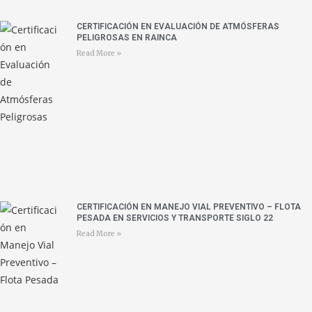
CERTIFICACIÓN EN EVALUACIÓN DE ATMÓSFERAS
PELIGROSAS EN RAINCA
Read More »
CERTIFICACIÓN EN MANEJO VIAL PREVENTIVO – FLOTA
PESADA EN SERVICIOS Y TRANSPORTE SIGLO 22
Read More »