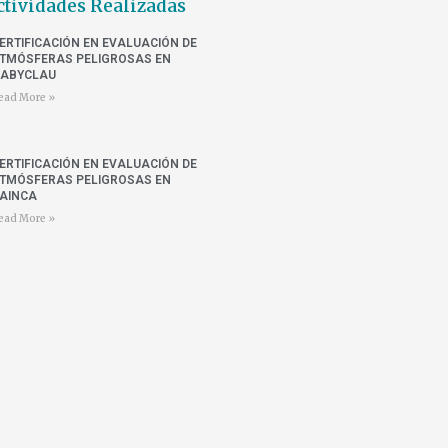
ctividades Realizadas
ERTIFICACIÓN EN EVALUACIÓN DE
TMÓSFERAS PELIGROSAS EN
ABYCLAU
ead More »
ERTIFICACIÓN EN EVALUACIÓN DE
TMÓSFERAS PELIGROSAS EN
AINCA
ead More »