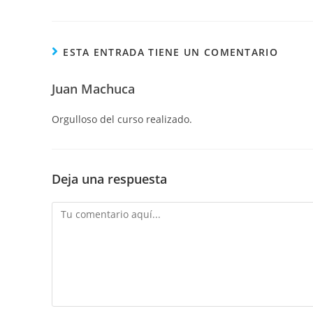
ESTA ENTRADA TIENE UN COMENTARIO
Juan Machuca
Orgulloso del curso realizado.
Deja una respuesta