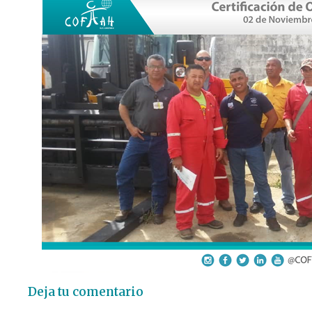
Deja tu comentario