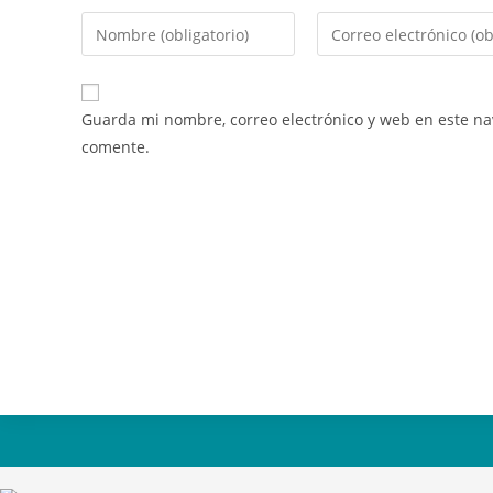
Guarda mi nombre, correo electrónico y web en este n
comente.