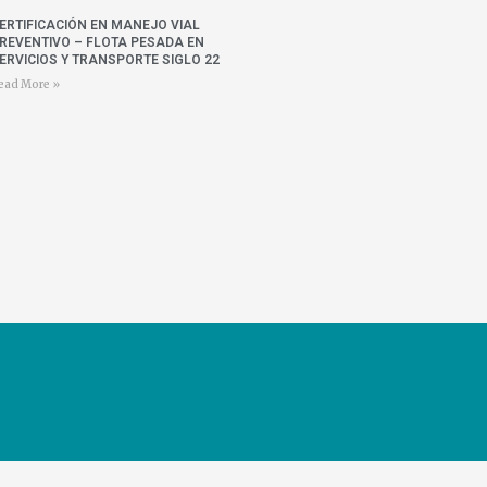
ERTIFICACIÓN EN MANEJO VIAL
REVENTIVO – FLOTA PESADA EN
ERVICIOS Y TRANSPORTE SIGLO 22
ead More »