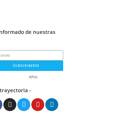
informado de nuestras
SUBSCRIBERSE
Años
 trayectoria -