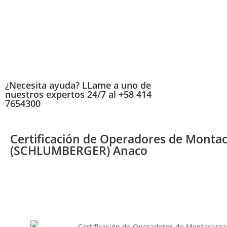
¿Necesita ayuda? LLame a uno de
nuestros expertos 24/7 al +58 414
7654300
Certificación de Operadores de Monta
(SCHLUMBERGER) Anaco