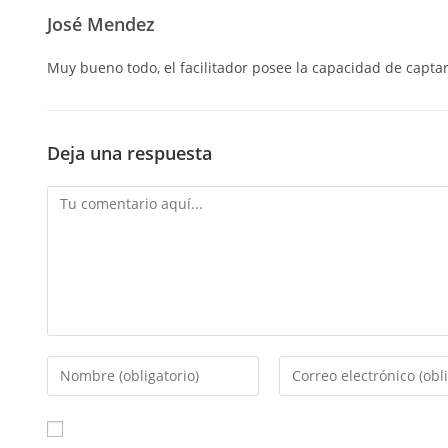
José Mendez
Muy bueno todo, el facilitador posee la capacidad de captar
Deja una respuesta