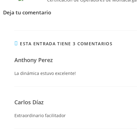
Deja tu comentario
ESTA ENTRADA TIENE 3 COMENTARIOS
Anthony Perez
La dinámica estuvo excelente!
Carlos Díaz
Extraordinario facilitador