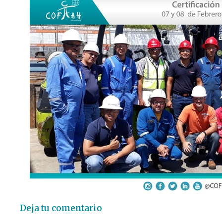
Deja tu comentario