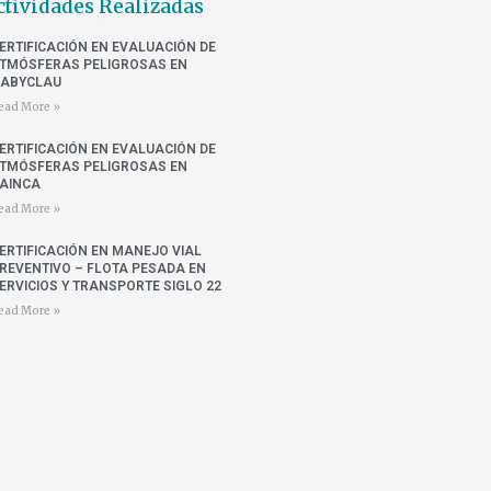
ctividades Realizadas
ERTIFICACIÓN EN EVALUACIÓN DE
TMÓSFERAS PELIGROSAS EN
ABYCLAU
ead More »
ERTIFICACIÓN EN EVALUACIÓN DE
TMÓSFERAS PELIGROSAS EN
AINCA
ead More »
ERTIFICACIÓN EN MANEJO VIAL
REVENTIVO – FLOTA PESADA EN
ERVICIOS Y TRANSPORTE SIGLO 22
ead More »