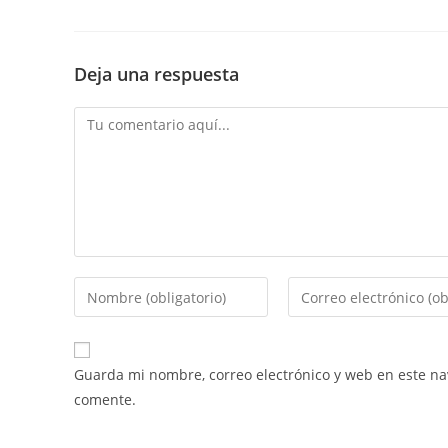
Deja una respuesta
Guarda mi nombre, correo electrónico y web en este n
comente.