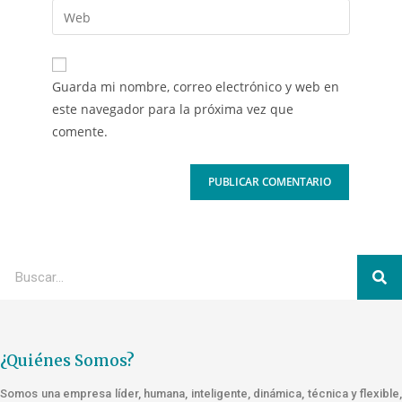
Guarda mi nombre, correo electrónico y web en
este navegador para la próxima vez que
comente.
¿Quiénes Somos?
Somos una empresa líder, humana, inteligente, dinámica, técnica y flexible,