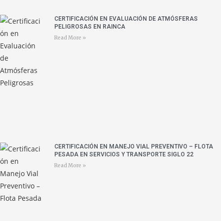
CERTIFICACIÓN EN EVALUACIÓN DE ATMÓSFERAS
PELIGROSAS EN RAINCA
Read More »
CERTIFICACIÓN EN MANEJO VIAL PREVENTIVO – FLOTA
PESADA EN SERVICIOS Y TRANSPORTE SIGLO 22
Read More »