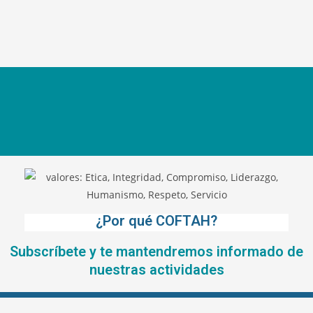
¿Por qué COFTAH?
Subscríbete y te mantendremos informado de
nuestras actividades