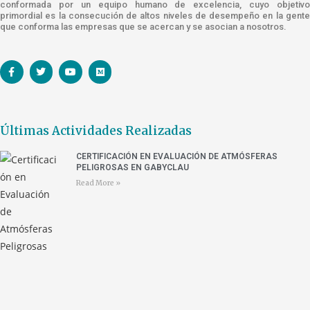
conformada por un equipo humano de excelencia, cuyo objetivo
primordial es la consecución de altos niveles de desempeño en la gente
que conforma las empresas que se acercan y se asocian a nosotros.
Últimas Actividades Realizadas
CERTIFICACIÓN EN EVALUACIÓN DE ATMÓSFERAS
PELIGROSAS EN GABYCLAU
Read More »