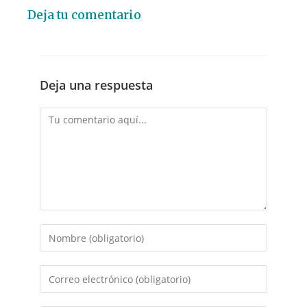
Deja tu comentario
Deja una respuesta