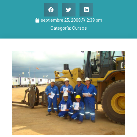
septiembre 25, 2008
2:39 pm
Categoría:
Cursos