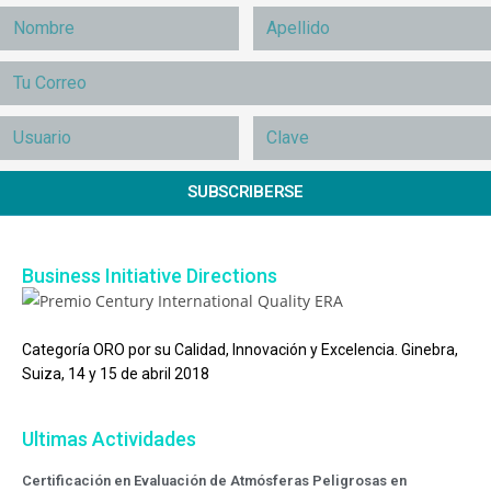
SUBSCRIBERSE
Business Initiative Directions
Categoría ORO por su Calidad, Innovación y Excelencia. Ginebra,
Suiza, 14 y 15 de abril 2018
Ultimas Actividades
Certificación en Evaluación de Atmósferas Peligrosas en