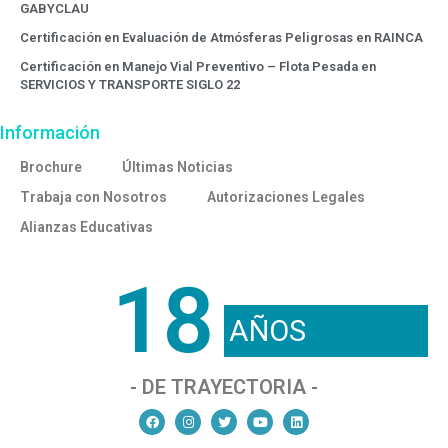
GABYCLAU
Certificación en Evaluación de Atmósferas Peligrosas en RAINCA
Certificación en Manejo Vial Preventivo – Flota Pesada en
SERVICIOS Y TRANSPORTE SIGLO 22
Información
Brochure
Últimas Noticias
Trabaja con Nosotros
Autorizaciones Legales
Alianzas Educativas
18
AÑOS
- DE TRAYECTORIA -