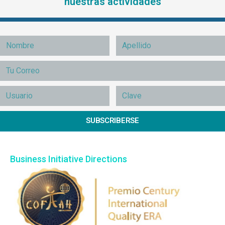
nuestras actividades
SUBSCRIBERSE
Business Initiative Directions