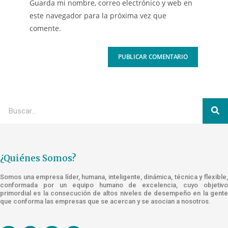
Guarda mi nombre, correo electrónico y web en
este navegador para la próxima vez que
comente.
¿Quiénes Somos?
Somos una empresa líder, humana, inteligente, dinámica, técnica y flexible,
conformada por un equipo humano de excelencia, cuyo objetivo
primordial es la consecución de altos niveles de desempeño en la gente
que conforma las empresas que se acercan y se asocian a nosotros.