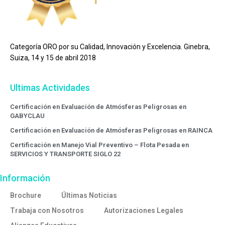
Categoría ORO por su Calidad, Innovación y Excelencia. Ginebra,
Suiza, 14 y 15 de abril 2018
Ultimas Actividades
Certificación en Evaluación de Atmósferas Peligrosas en
GABYCLAU
Certificación en Evaluación de Atmósferas Peligrosas en RAINCA
Certificación en Manejo Vial Preventivo – Flota Pesada en
SERVICIOS Y TRANSPORTE SIGLO 22
Información
Brochure
Últimas Noticias
Trabaja con Nosotros
Autorizaciones Legales