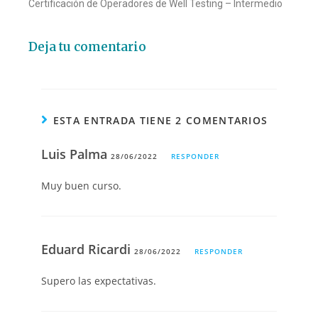
Certificación de Operadores de Well Testing – Intermedio
Deja tu comentario
ESTA ENTRADA TIENE 2 COMENTARIOS
Luis Palma
28/06/2022
RESPONDER
Muy buen curso.
Eduard Ricardi
28/06/2022
RESPONDER
Supero las expectativas.