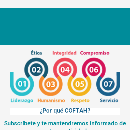
¿Por qué COFTAH?
Subscríbete y te mantendremos informado de