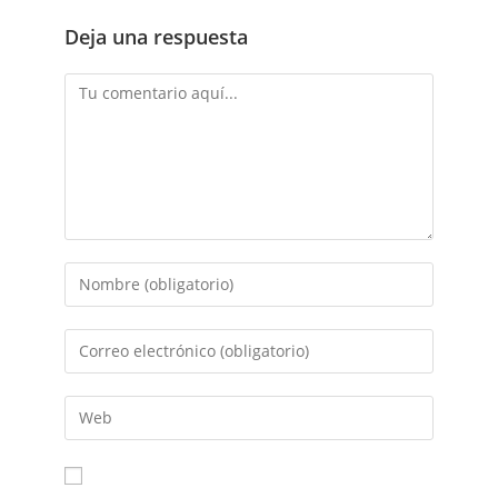
Deja una respuesta