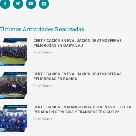
Últimas Actividades Realizadas
CERTIFICACIÓN EN EVALUACIÓN DE ATMÓSFERAS
PELIGROSAS EN GABYCLAU
Read More »
CERTIFICACIÓN EN EVALUACIÓN DE ATMÓSFERAS
PELIGROSAS EN RAINCA
Read More »
CERTIFICACIÓN EN MANEJO VIAL PREVENTIVO – FLOTA
PESADA EN SERVICIOS Y TRANSPORTE SIGLO 22
Read More »