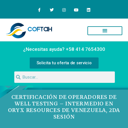
¿Necesitas ayuda? +58 414 7654300
Solicita tu oferta de servicio
CERTIFICACIÓN DE OPERADORES DE
WELL TESTING – INTERMEDIO EN
ORYX RESOURCES DE VENEZUELA, 2DA
SESIÓN