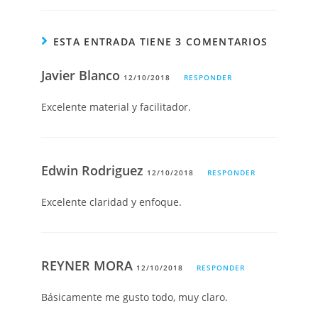
ESTA ENTRADA TIENE 3 COMENTARIOS
Javier Blanco
12/10/2018
RESPONDER
Excelente material y facilitador.
Edwin Rodriguez
12/10/2018
RESPONDER
Excelente claridad y enfoque.
REYNER MORA
12/10/2018
RESPONDER
Básicamente me gusto todo, muy claro.