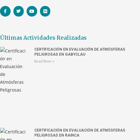
Últimas Actividades Realizadas
CERTIFICACIÓN EN EVALUACIÓN DE ATMÓSFERAS
PELIGROSAS EN GABYCLAU
Read More »
CERTIFICACIÓN EN EVALUACIÓN DE ATMÓSFERAS
PELIGROSAS EN RAINCA