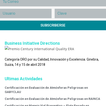
SUBSCRIBERSE
Business Initiative Directions
Categoría ORO por su Calidad, Innovación y Excelencia. Ginebra,
Suiza, 14 y 15 de abril 2018
Ultimas Actividades
Certificación en Evaluación de Atmósferas Peligrosas en
GABYCLAU
Certificación en Evaluación de Atmósferas Peligrosas en RAINCA
Certificación en Manejo Vial Preventivo – Flota Pesada en