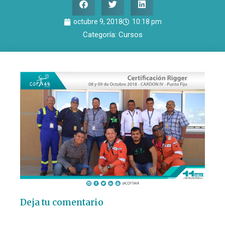
octubre 9, 2018
10:18 pm
Categoría:
Cursos
Deja tu comentario