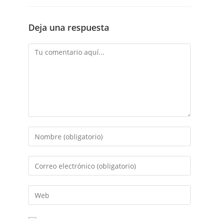
Deja una respuesta