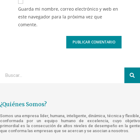
Guarda mi nombre, correo electrónico y web en
este navegador para la próxima vez que
comente.
¿Quiénes Somos?
Somos una empresa líder, humana, inteligente, dinámica, técnica y flexible,
conformada por un equipo humano de excelencia, cuyo objetivo
primordial es la consecución de altos niveles de desempeño en la gente
que conforma las empresas que se acercan y se asocian a nosotros.