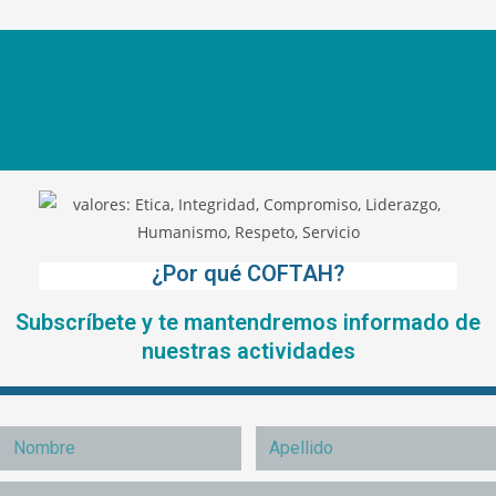
¿Por qué COFTAH?
Subscríbete y te mantendremos informado de
nuestras actividades