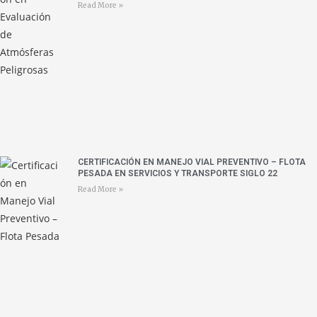
Read More »
CERTIFICACIÓN EN MANEJO VIAL PREVENTIVO – FLOTA
PESADA EN SERVICIOS Y TRANSPORTE SIGLO 22
Read More »