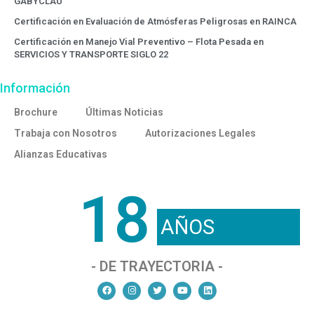
GABYCLAU
Certificación en Evaluación de Atmósferas Peligrosas en RAINCA
Certificación en Manejo Vial Preventivo – Flota Pesada en
SERVICIOS Y TRANSPORTE SIGLO 22
Información
Brochure
Últimas Noticias
Trabaja con Nosotros
Autorizaciones Legales
Alianzas Educativas
18
AÑOS
- DE TRAYECTORIA -