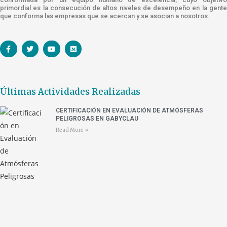
primordial es la consecución de altos niveles de desempeño en la gente
que conforma las empresas que se acercan y se asocian a nosotros.
Últimas Actividades Realizadas
CERTIFICACIÓN EN EVALUACIÓN DE ATMÓSFERAS
PELIGROSAS EN GABYCLAU
Read More »