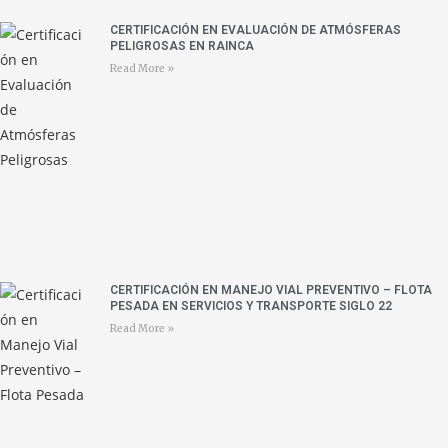
CERTIFICACIÓN EN EVALUACIÓN DE ATMÓSFERAS
PELIGROSAS EN RAINCA
Read More »
CERTIFICACIÓN EN MANEJO VIAL PREVENTIVO – FLOTA
PESADA EN SERVICIOS Y TRANSPORTE SIGLO 22
Read More »