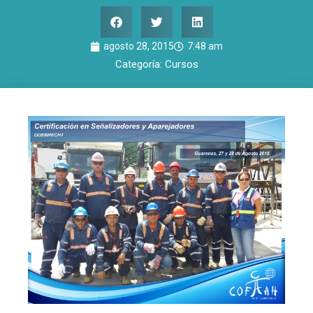
agosto 28, 2015
7:48 am
Categoría:
Cursos