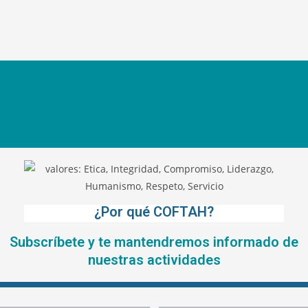
¿Por qué COFTAH?
Subscríbete y te mantendremos informado de
nuestras actividades