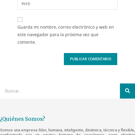
Guarda mi nombre, correo electrónico y web en
este navegador para la próxima vez que
comente.
¿Quiénes Somos?
Somos una empresa líder, humana, inteligente, dinámica, técnica y flexible,
conformada por un equipo humano de excelencia, cuyo objetivo