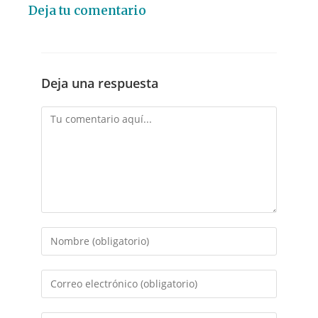
Deja tu comentario
Deja una respuesta