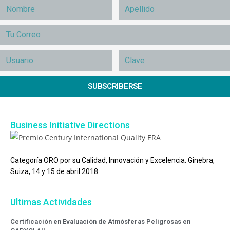
SUBSCRIBERSE
Business Initiative Directions
Categoría ORO por su Calidad, Innovación y Excelencia. Ginebra,
Suiza, 14 y 15 de abril 2018
Ultimas Actividades
Certificación en Evaluación de Atmósferas Peligrosas en