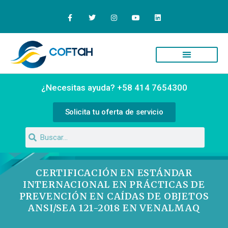
¿Necesitas ayuda? +58 414 7654300
Solicita tu oferta de servicio
CERTIFICACIÓN EN ESTÁNDAR
INTERNACIONAL EN PRÁCTICAS DE
PREVENCIÓN EN CAÍDAS DE OBJETOS
ANSI/SEA 121-2018 EN VENALMAQ