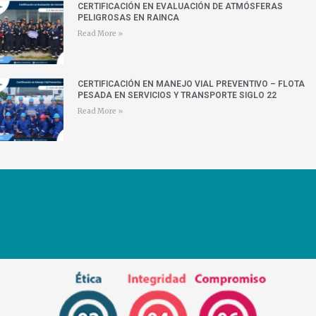
CERTIFICACIÓN EN EVALUACIÓN DE ATMÓSFERAS
PELIGROSAS EN RAINCA
Read More »
CERTIFICACIÓN EN MANEJO VIAL PREVENTIVO – FLOTA
PESADA EN SERVICIOS Y TRANSPORTE SIGLO 22
Read More »