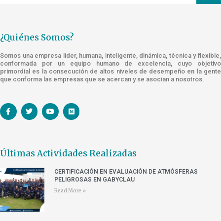
¿Quiénes Somos?
Somos una empresa líder, humana, inteligente, dinámica, técnica y flexible,
conformada por un equipo humano de excelencia, cuyo objetivo
primordial es la consecución de altos niveles de desempeño en la gente
que conforma las empresas que se acercan y se asocian a nosotros.
Últimas Actividades Realizadas
CERTIFICACIÓN EN EVALUACIÓN DE ATMÓSFERAS
PELIGROSAS EN GABYCLAU
Read More »