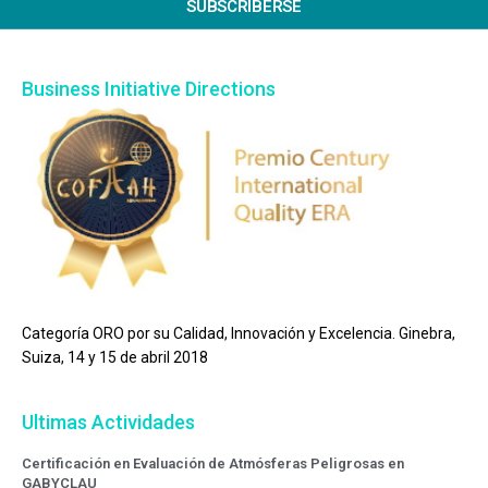
SUBSCRIBERSE
Business Initiative Directions
Categoría ORO por su Calidad, Innovación y Excelencia. Ginebra,
Suiza, 14 y 15 de abril 2018
Ultimas Actividades
Certificación en Evaluación de Atmósferas Peligrosas en
GABYCLAU