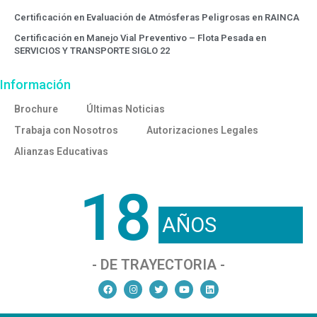
Certificación en Evaluación de Atmósferas Peligrosas en RAINCA
Certificación en Manejo Vial Preventivo – Flota Pesada en
SERVICIOS Y TRANSPORTE SIGLO 22
Información
Brochure
Últimas Noticias
Trabaja con Nosotros
Autorizaciones Legales
Alianzas Educativas
18
AÑOS
- DE TRAYECTORIA -