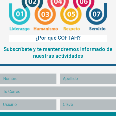
¿Por qué COFTAH?
Subscríbete y te mantendremos informado de
nuestras actividades