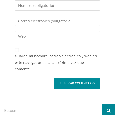
Guarda mi nombre, correo electrónico y web en
este navegador para la próxima vez que
comente.