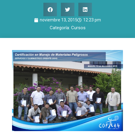
noviembre 13, 2015
12:23 pm
Categoría:
Cursos