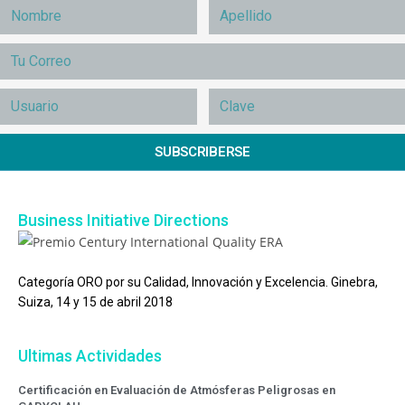
SUBSCRIBERSE
Business Initiative Directions
Categoría ORO por su Calidad, Innovación y Excelencia. Ginebra,
Suiza, 14 y 15 de abril 2018
Ultimas Actividades
Certificación en Evaluación de Atmósferas Peligrosas en