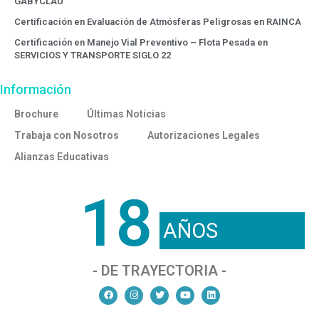
GABYCLAU
Certificación en Evaluación de Atmósferas Peligrosas en RAINCA
Certificación en Manejo Vial Preventivo – Flota Pesada en
SERVICIOS Y TRANSPORTE SIGLO 22
Información
Brochure
Últimas Noticias
Trabaja con Nosotros
Autorizaciones Legales
Alianzas Educativas
18
AÑOS
- DE TRAYECTORIA -