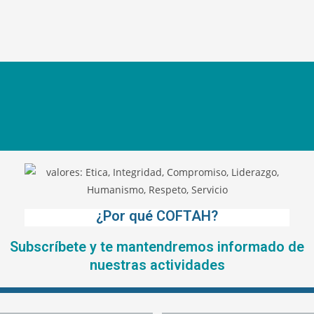
¿Por qué COFTAH?
Subscríbete y te mantendremos informado de
nuestras actividades