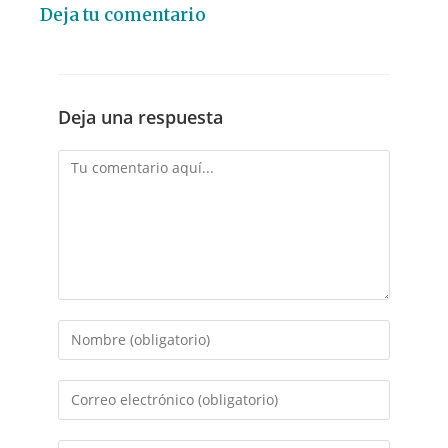
Deja tu comentario
Deja una respuesta