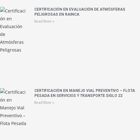
CERTIFICACIÓN EN EVALUACIÓN DE ATMÓSFERAS
PELIGROSAS EN RAINCA
Read More »
CERTIFICACIÓN EN MANEJO VIAL PREVENTIVO – FLOTA
PESADA EN SERVICIOS Y TRANSPORTE SIGLO 22
Read More »