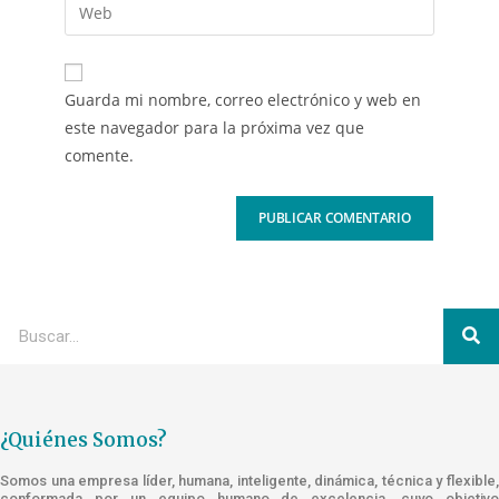
Guarda mi nombre, correo electrónico y web en
este navegador para la próxima vez que
comente.
¿Quiénes Somos?
Somos una empresa líder, humana, inteligente, dinámica, técnica y flexible,
conformada por un equipo humano de excelencia, cuyo objetivo