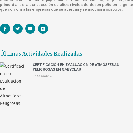
primordial es la consecución de altos niveles de desempeño en la gente
que conforma las empresas que se acercan y se asocian a nosotros.
Últimas Actividades Realizadas
CERTIFICACIÓN EN EVALUACIÓN DE ATMÓSFERAS
PELIGROSAS EN GABYCLAU
Read More »