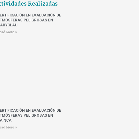
ctividades Realizadas
ERTIFICACIÓN EN EVALUACIÓN DE
TMÓSFERAS PELIGROSAS EN
ABYCLAU
ead More »
ERTIFICACIÓN EN EVALUACIÓN DE
TMÓSFERAS PELIGROSAS EN
AINCA
ead More »