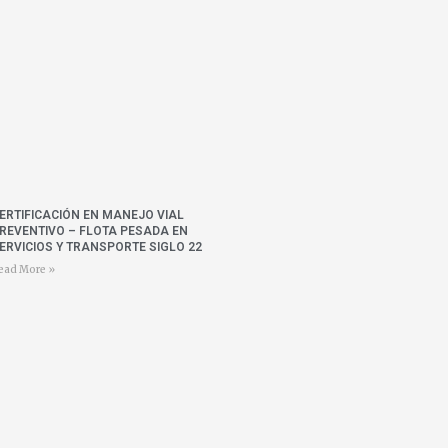
ERTIFICACIÓN EN MANEJO VIAL
REVENTIVO – FLOTA PESADA EN
ERVICIOS Y TRANSPORTE SIGLO 22
ead More »