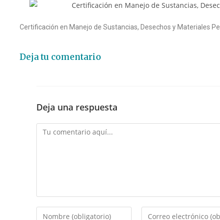
Certificación en Manejo de Sustancias, Desechos y Materiales Pe
Deja tu comentario
Deja una respuesta