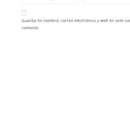
Guarda mi nombre, correo electrónico y web en este n
comente.