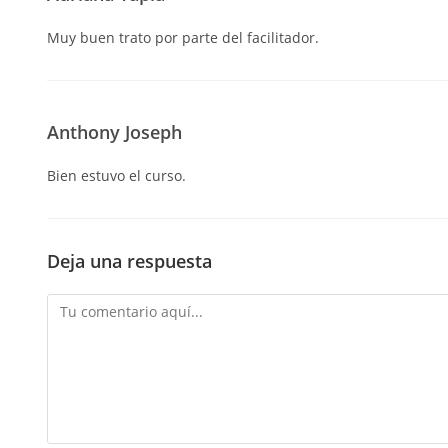
Muy buen trato por parte del facilitador.
Anthony Joseph
Bien estuvo el curso.
Deja una respuesta