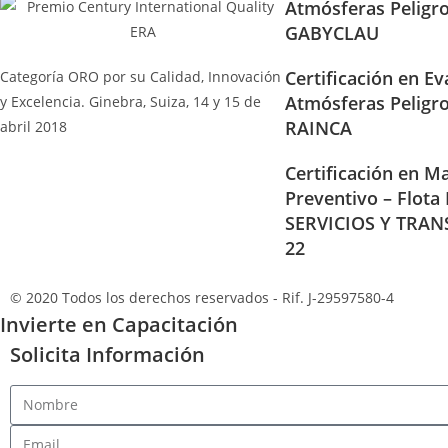
Atmósferas Peligr
GABYCLAU
Certificación en Ev
Categoría ORO por su Calidad, Innovación
Atmósferas Peligr
y Excelencia. Ginebra, Suiza, 14 y 15 de
RAINCA
abril 2018
Certificación en Ma
Preventivo – Flota
SERVICIOS Y TRAN
22
© 2020 Todos los derechos reservados - Rif. J-29597580-4
Invierte en Capacitación
Solicita Información