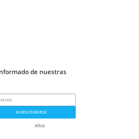
informado de nuestras
SUBSCRIBERSE
Años