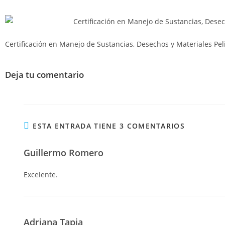
Certificación en Manejo de Sustancias, Desechos y Materiales Pel
Deja tu comentario
ESTA ENTRADA TIENE 3 COMENTARIOS
Guillermo Romero
Excelente.
Adriana Tapia