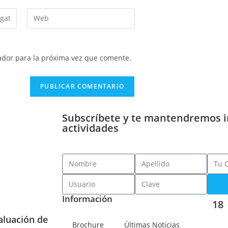
ador para la próxima vez que comente.
Subscríbete y te mantendremos 
actividades
Información
18
aluación de
Brochure
Últimas Noticias