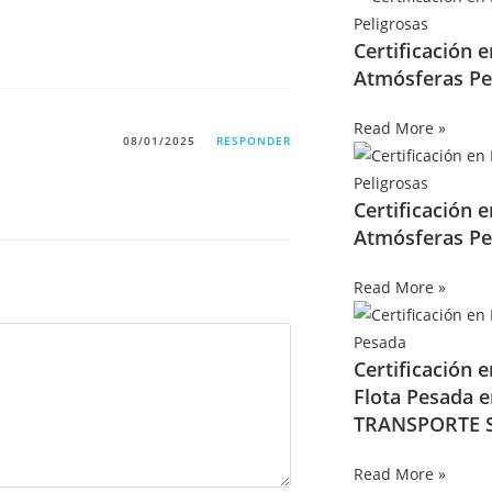
Certificación 
Atmósferas Pe
Read More »
08/01/2025
RESPONDER
Certificación 
Atmósferas Pe
Read More »
Certificación 
Flota Pesada 
TRANSPORTE S
Read More »