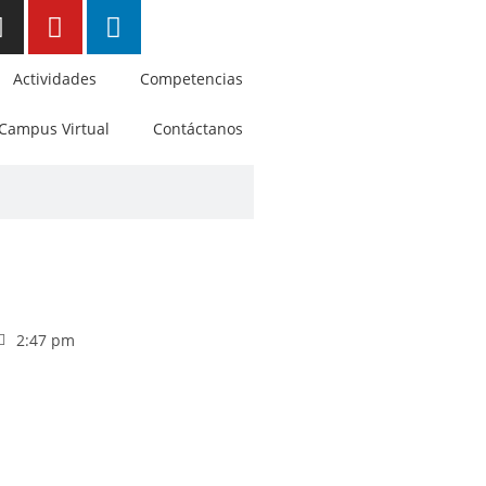
Actividades
Competencias
Campus Virtual
Contáctanos
2:47 pm