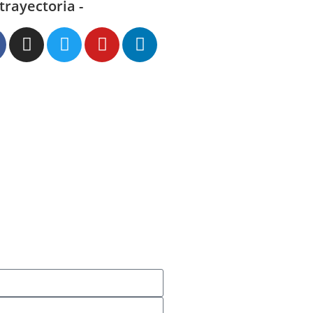
 trayectoria -