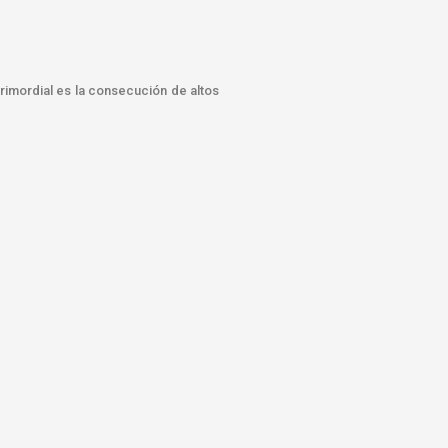
rimordial es la consecución de altos