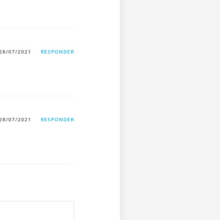
28/07/2021
RESPONDER
28/07/2021
RESPONDER