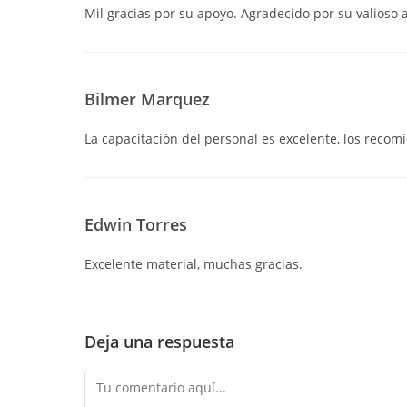
Mil gracias por su apoyo. Agradecido por su valioso 
Bilmer Marquez
La capacitación del personal es excelente, los recom
Edwin Torres
Excelente material, muchas gracias.
Deja una respuesta
Comentario