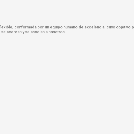
 flexible, conformada por un equipo humano de excelencia, cuyo objetivo p
se acercan y se asocian a nosotros.