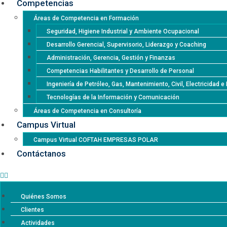
Competencias
Áreas de Competencia en Formación
Seguridad, Higiene Industrial y Ambiente Ocupacional
Desarrollo Gerencial, Supervisorio, Liderazgo y Coaching
Administración, Gerencia, Gestión y Finanzas
Competencias Habilitantes y Desarrollo de Personal
Ingeniería de Petróleo, Gas, Mantenimiento, Civil, Electricidad 
Tecnologías de la Información y Comunicación
Áreas de Competencia en Consultoría
Campus Virtual
Campus Virtual COFTAH EMPRESAS POLAR
Contáctanos
Quiénes Somos
Clientes
Actividades