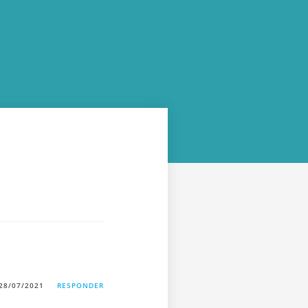
28/07/2021
RESPONDER