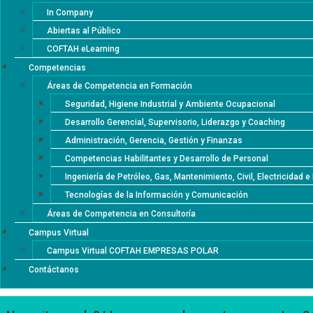
In Company
Abiertas al Público
COFTAH eLearning
Competencias
Áreas de Competencia en Formación
Seguridad, Higiene Industrial y Ambiente Ocupacional
Desarrollo Gerencial, Supervisorio, Liderazgo y Coaching
Administración, Gerencia, Gestión y Finanzas
Competencias Habilitantes y Desarrollo de Personal
Ingeniería de Petróleo, Gas, Mantenimiento, Civil, Electricidad 
Tecnologías de la Información y Comunicación
Áreas de Competencia en Consultoría
Campus Virtual
Campus Virtual COFTAH EMPRESAS POLAR
Contáctanos