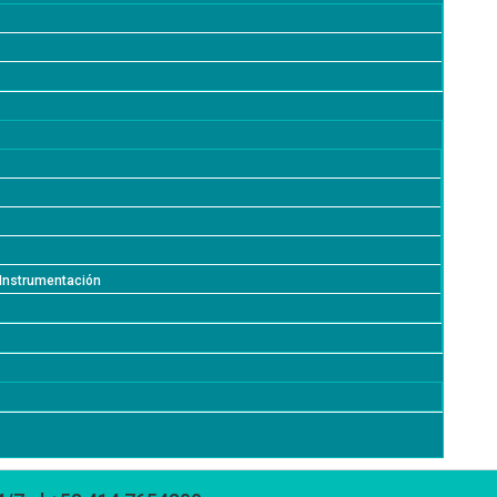
e Instrumentación