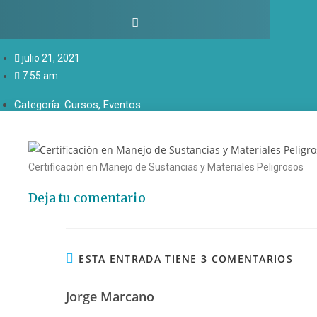
julio 21, 2021
7:55 am
Categoría:
Cursos
,
Eventos
Certificación en Manejo de Sustancias y Materiales Peligrosos
Deja tu comentario
ESTA ENTRADA TIENE 3 COMENTARIOS
Jorge Marcano