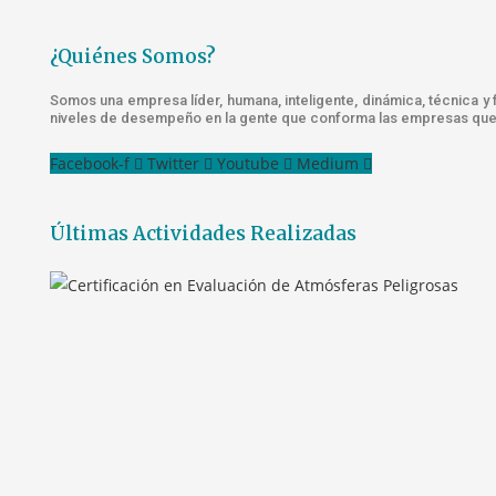
¿Quiénes Somos?
Somos una empresa líder, humana, inteligente, dinámica, técnica y
niveles de desempeño en la gente que conforma las empresas que 
Facebook-f
Twitter
Youtube
Medium
Últimas Actividades Realizadas