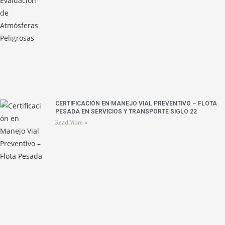
CERTIFICACIÓN EN MANEJO VIAL PREVENTIVO – FLOTA
PESADA EN SERVICIOS Y TRANSPORTE SIGLO 22
Read More »