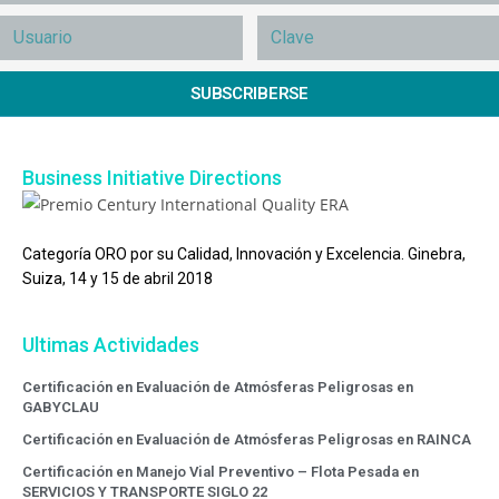
SUBSCRIBERSE
Business Initiative Directions
Categoría ORO por su Calidad, Innovación y Excelencia. Ginebra,
Suiza, 14 y 15 de abril 2018
Ultimas Actividades
Certificación en Evaluación de Atmósferas Peligrosas en
GABYCLAU
Certificación en Evaluación de Atmósferas Peligrosas en RAINCA
Certificación en Manejo Vial Preventivo – Flota Pesada en
SERVICIOS Y TRANSPORTE SIGLO 22