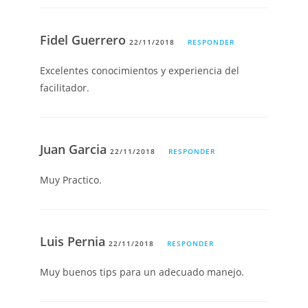
Fidel Guerrero
22/11/2018
RESPONDER
Excelentes conocimientos y experiencia del
facilitador.
Juan Garcia
22/11/2018
RESPONDER
Muy Practico.
Luis Pernia
22/11/2018
RESPONDER
Muy buenos tips para un adecuado manejo.