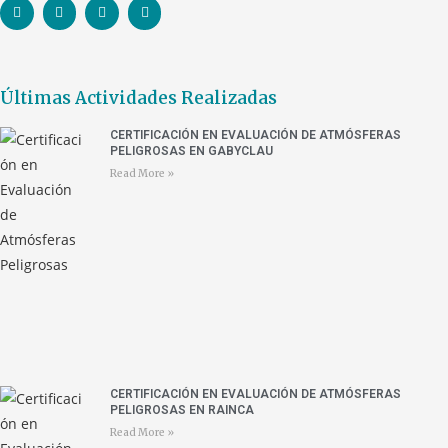
Últimas Actividades Realizadas
CERTIFICACIÓN EN EVALUACIÓN DE ATMÓSFERAS
PELIGROSAS EN GABYCLAU
Read More »
CERTIFICACIÓN EN EVALUACIÓN DE ATMÓSFERAS
PELIGROSAS EN RAINCA
Read More »