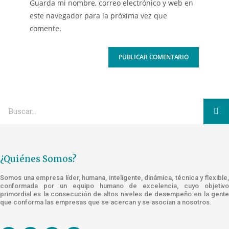
Guarda mi nombre, correo electrónico y web en
este navegador para la próxima vez que
comente.
¿Quiénes Somos?
Somos una empresa líder, humana, inteligente, dinámica, técnica y flexible,
conformada por un equipo humano de excelencia, cuyo objetivo
primordial es la consecución de altos niveles de desempeño en la gente
que conforma las empresas que se acercan y se asocian a nosotros.