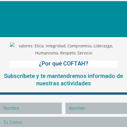
¿Por qué COFTAH?
Subscríbete y te mantendremos informado de
nuestras actividades