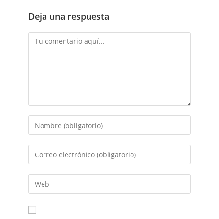
Deja una respuesta