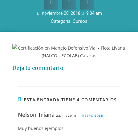
noviembre 20, 2018
9:04 am
Categoría:
Cursos
Deja tu comentario
ESTA ENTRADA TIENE 4 COMENTARIOS
Nelson Triana
22/11/2018
RESPONDER
Muy buenos ejemplos.