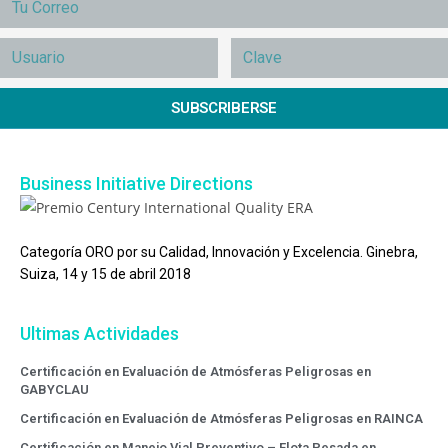
SUBSCRIBERSE
Business Initiative Directions
Categoría ORO por su Calidad, Innovación y Excelencia. Ginebra,
Suiza, 14 y 15 de abril 2018
Ultimas Actividades
Certificación en Evaluación de Atmósferas Peligrosas en
GABYCLAU
Certificación en Evaluación de Atmósferas Peligrosas en RAINCA
Certificación en Manejo Vial Preventivo – Flota Pesada en