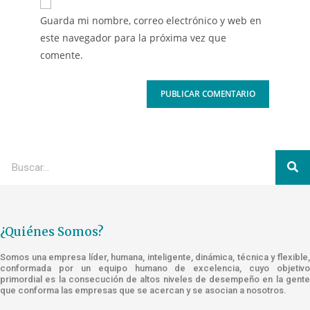
Guarda mi nombre, correo electrónico y web en
este navegador para la próxima vez que
comente.
¿Quiénes Somos?
Somos una empresa líder, humana, inteligente, dinámica, técnica y flexible,
conformada por un equipo humano de excelencia, cuyo objetivo
primordial es la consecución de altos niveles de desempeño en la gente
que conforma las empresas que se acercan y se asocian a nosotros.