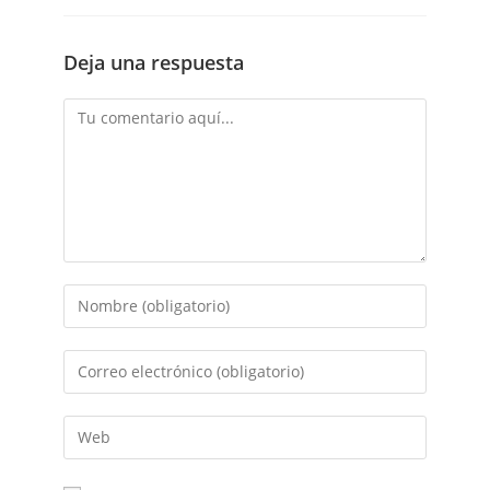
Deja una respuesta