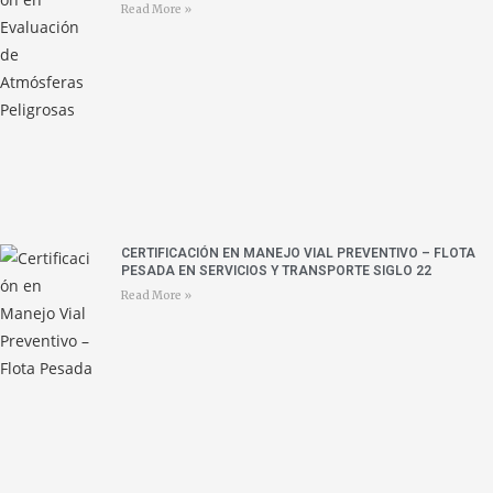
Read More »
CERTIFICACIÓN EN MANEJO VIAL PREVENTIVO – FLOTA
PESADA EN SERVICIOS Y TRANSPORTE SIGLO 22
Read More »