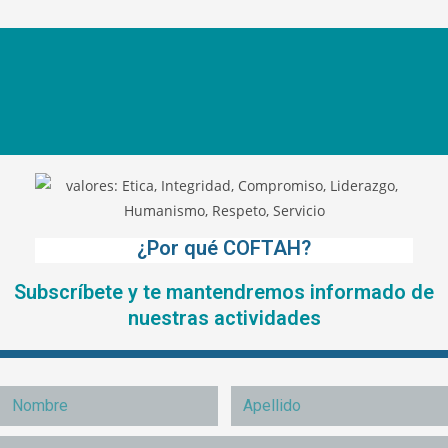
¿Por qué COFTAH?
Subscríbete y te mantendremos informado de
nuestras actividades