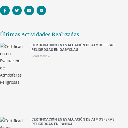
Últimas Actividades Realizadas
CERTIFICACIÓN EN EVALUACIÓN DE ATMÓSFERAS
PELIGROSAS EN GABYCLAU
Read More »
CERTIFICACIÓN EN EVALUACIÓN DE ATMÓSFERAS
PELIGROSAS EN RAINCA