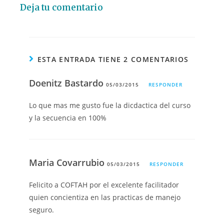
Deja tu comentario
ESTA ENTRADA TIENE 2 COMENTARIOS
Doenitz Bastardo
05/03/2015
RESPONDER
Lo que mas me gusto fue la dicdactica del curso
y la secuencia en 100%
Maria Covarrubio
05/03/2015
RESPONDER
Felicito a COFTAH por el excelente facilitador
quien concientiza en las practicas de manejo
seguro.