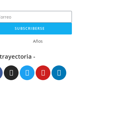
SUBSCRIBERSE
Años
 trayectoria -