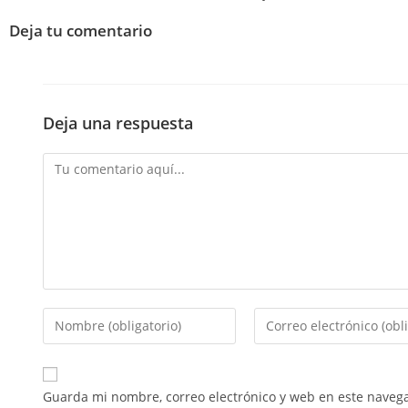
Deja tu comentario
Deja una respuesta
Guarda mi nombre, correo electrónico y web en este naveg