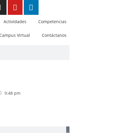
Actividades
Competencias
Campus Virtual
Contáctanos
9:48 pm