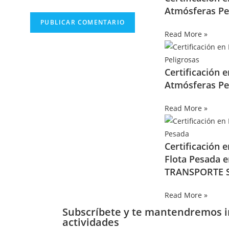
Atmósferas Pe
Read More »
Certificación 
Atmósferas Pe
Read More »
Certificación 
Flota Pesada 
TRANSPORTE S
Read More »
Subscríbete y te mantendremos 
actividades