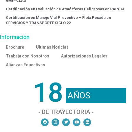
GABYCLAU
Certificación en Evaluación de Atmósferas Peligrosas en RAINCA
Certificación en Manejo Vial Preventivo – Flota Pesada en
SERVICIOS Y TRANSPORTE SIGLO 22
Información
Brochure
Últimas Noticias
Trabaja con Nosotros
Autorizaciones Legales
Alianzas Educativas
18
AÑOS
- DE TRAYECTORIA -