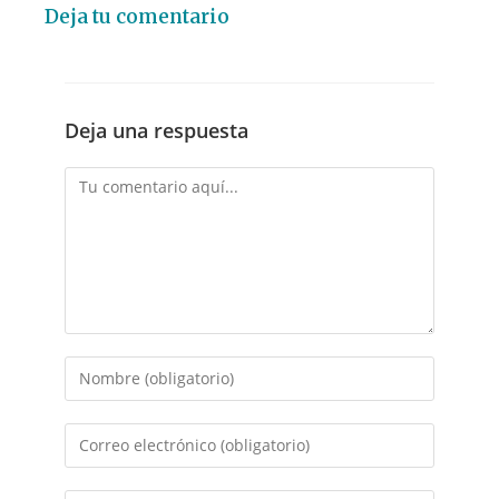
Deja tu comentario
Deja una respuesta