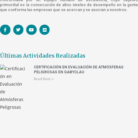
primordial es la consecución de altos niveles de desempeño en la gente
que conforma las empresas que se acercan y se asocian a nosotros.
Últimas Actividades Realizadas
CERTIFICACIÓN EN EVALUACIÓN DE ATMÓSFERAS
PELIGROSAS EN GABYCLAU
Read More »