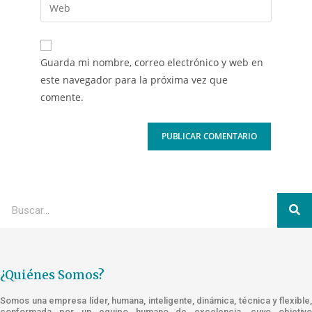
Guarda mi nombre, correo electrónico y web en
este navegador para la próxima vez que
comente.
¿Quiénes Somos?
Somos una empresa líder, humana, inteligente, dinámica, técnica y flexible,
conformada por un equipo humano de excelencia, cuyo objetivo