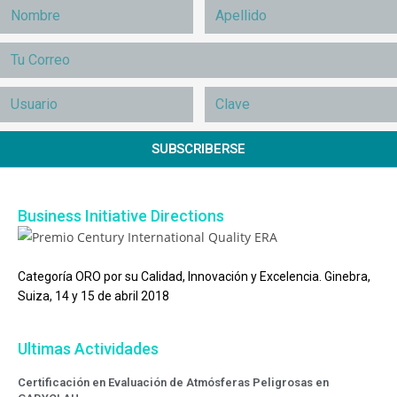
SUBSCRIBERSE
Business Initiative Directions
Categoría ORO por su Calidad, Innovación y Excelencia. Ginebra,
Suiza, 14 y 15 de abril 2018
Ultimas Actividades
Certificación en Evaluación de Atmósferas Peligrosas en