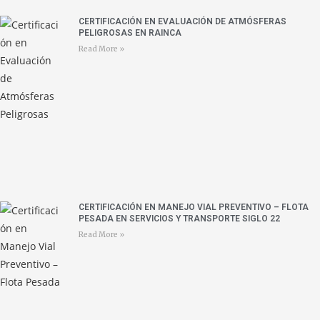
CERTIFICACIÓN EN EVALUACIÓN DE ATMÓSFERAS
PELIGROSAS EN RAINCA
Read More »
CERTIFICACIÓN EN MANEJO VIAL PREVENTIVO – FLOTA
PESADA EN SERVICIOS Y TRANSPORTE SIGLO 22
Read More »