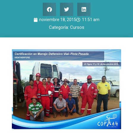
noviembre 18, 2015
11:51 am
Categoría:
Cursos