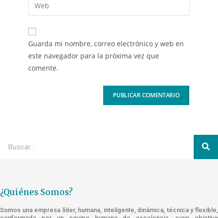
Guarda mi nombre, correo electrónico y web en
este navegador para la próxima vez que
comente.
¿Quiénes Somos?
Somos una empresa líder, humana, inteligente, dinámica, técnica y flexible,
conformada por un equipo humano de excelencia, cuyo objetivo