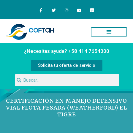
¿Necesitas ayuda? +58 414 7654300
Solicita tu oferta de servicio
CERTIFICACIÓN EN MANEJO DEFENSIVO
VIAL FLOTA PESADA (WEATHERFORD) EL
TIGRE