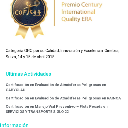
Categoría ORO por su Calidad, Innovación y Excelencia. Ginebra,
Suiza, 14 y 15 de abril 2018
Ultimas Actividades
Certificación en Evaluación de Atmósferas Peligrosas en
GABYCLAU
Certificación en Evaluación de Atmósferas Peligrosas en RAINCA
Certificación en Manejo Vial Preventivo – Flota Pesada en
SERVICIOS Y TRANSPORTE SIGLO 22
Información