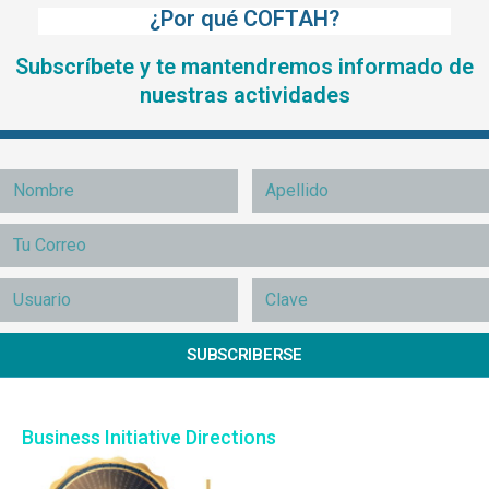
¿Por qué COFTAH?
Subscríbete y te mantendremos informado de
nuestras actividades
SUBSCRIBERSE
Business Initiative Directions