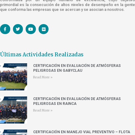
primordial es la consecución de altos niveles de desempeño en la gente
que conforma las empresas que se acercan y se asocian a nosotros.
Últimas Actividades Realizadas
CERTIFICACIÓN EN EVALUACIÓN DE ATMÓSFERAS
PELIGROSAS EN GABYCLAU
Read More »
CERTIFICACIÓN EN EVALUACIÓN DE ATMÓSFERAS
PELIGROSAS EN RAINCA
Read More »
CERTIFICACIÓN EN MANEJO VIAL PREVENTIVO – FLOTA