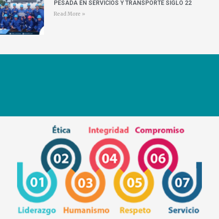
PESADA EN SERVICIOS Y TRANSPORTE SIGLO 22
Read More »