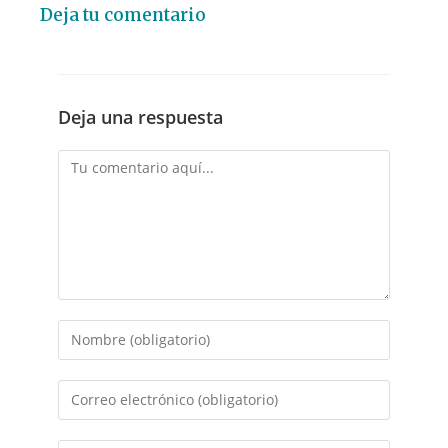
Deja tu comentario
Deja una respuesta