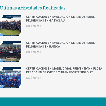
Últimas Actividades Realizadas
CERTIFICACIÓN EN EVALUACIÓN DE ATMÓSFERAS
PELIGROSAS EN GABYCLAU
Read More »
CERTIFICACIÓN EN EVALUACIÓN DE ATMÓSFERAS
PELIGROSAS EN RAINCA
Read More »
CERTIFICACIÓN EN MANEJO VIAL PREVENTIVO – FLOTA
PESADA EN SERVICIOS Y TRANSPORTE SIGLO 22
Read More »