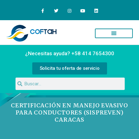
¿Necesitas ayuda? +58 414 7654300
Solicita tu oferta de servicio
CERTIFICACIÓN EN MANEJO EVASIVO
PARA CONDUCTORES (SISPREVEN)
CARACAS