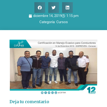
diciembre 14, 2019
1:15 pm
Categoría:
Cursos
Deja tu comentario