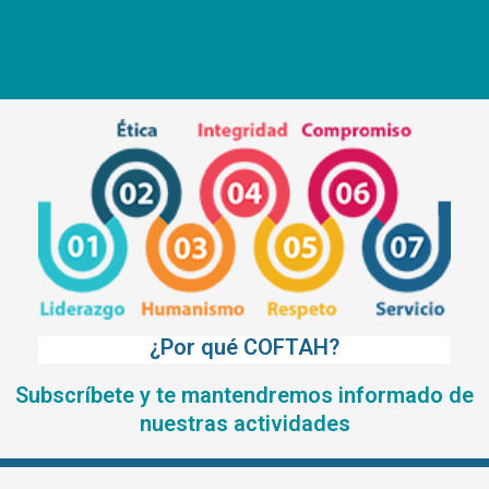
¿Por qué COFTAH?
Subscríbete y te mantendremos informado de
nuestras actividades