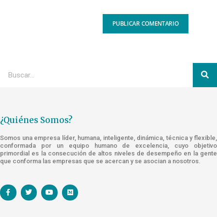
¿Quiénes Somos?
Somos una empresa líder, humana, inteligente, dinámica, técnica y flexible,
conformada por un equipo humano de excelencia, cuyo objetivo
primordial es la consecución de altos niveles de desempeño en la gente
que conforma las empresas que se acercan y se asocian a nosotros.