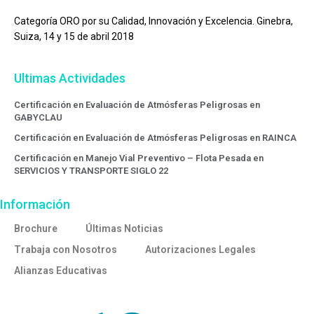
Categoría ORO por su Calidad, Innovación y Excelencia. Ginebra,
Suiza, 14 y 15 de abril 2018
Ultimas Actividades
Certificación en Evaluación de Atmósferas Peligrosas en
GABYCLAU
Certificación en Evaluación de Atmósferas Peligrosas en RAINCA
Certificación en Manejo Vial Preventivo – Flota Pesada en
SERVICIOS Y TRANSPORTE SIGLO 22
Información
Brochure
Últimas Noticias
Trabaja con Nosotros
Autorizaciones Legales
Alianzas Educativas