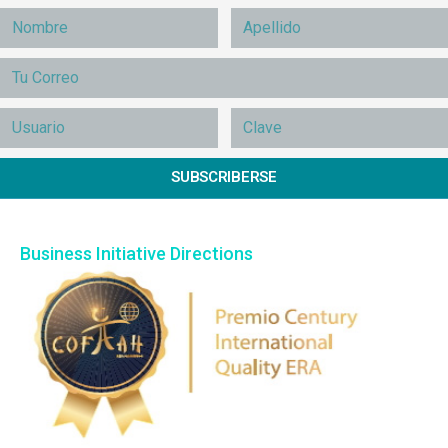
SUBSCRIBERSE
Business Initiative Directions