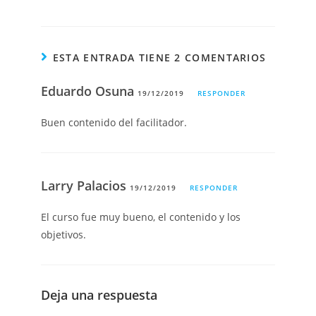
ESTA ENTRADA TIENE 2 COMENTARIOS
Eduardo Osuna
19/12/2019
RESPONDER
Buen contenido del facilitador.
Larry Palacios
19/12/2019
RESPONDER
El curso fue muy bueno, el contenido y los
objetivos.
Deja una respuesta