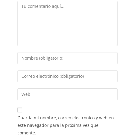
Guarda mi nombre, correo electrónico y web en
este navegador para la próxima vez que
comente.