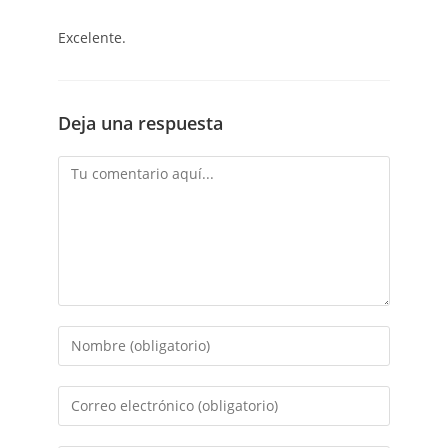
Excelente.
Deja una respuesta