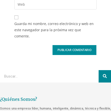
Guarda mi nombre, correo electrónico y web en
este navegador para la próxima vez que
comente.
¿Quiénes Somos?
Somos una empresa líder, humana, inteligente, dinámica, técnica y flexible,