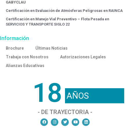
GABYCLAU
Certificación en Evaluación de Atmósferas Peligrosas en RAINCA
Certificación en Manejo Vial Preventivo – Flota Pesada en
SERVICIOS Y TRANSPORTE SIGLO 22
Información
Brochure
Últimas Noticias
Trabaja con Nosotros
Autorizaciones Legales
Alianzas Educativas
18
AÑOS
- DE TRAYECTORIA -