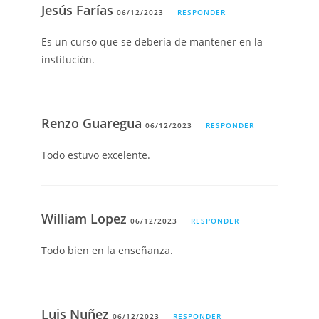
Jesús Farías
06/12/2023
RESPONDER
Es un curso que se debería de mantener en la
institución.
Renzo Guaregua
06/12/2023
RESPONDER
Todo estuvo excelente.
William Lopez
06/12/2023
RESPONDER
Todo bien en la enseñanza.
Luis Nuñez
06/12/2023
RESPONDER