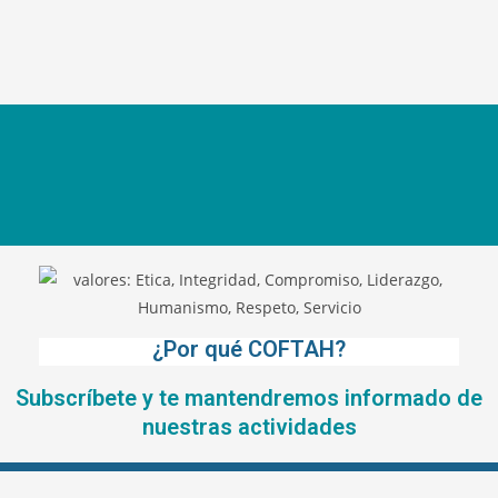
¿Por qué COFTAH?
Subscríbete y te mantendremos informado de
nuestras actividades