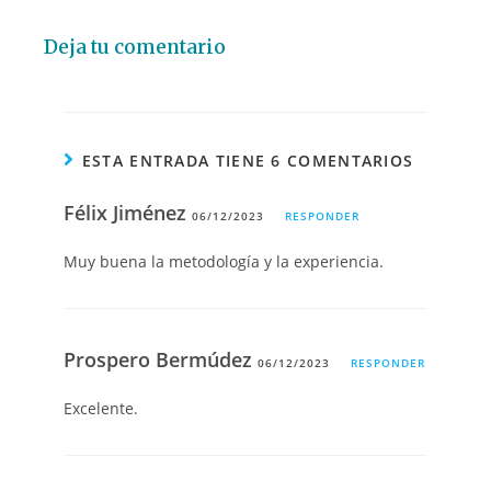
Deja tu comentario
ESTA ENTRADA TIENE 6 COMENTARIOS
Félix Jiménez
06/12/2023
RESPONDER
Muy buena la metodología y la experiencia.
Prospero Bermúdez
06/12/2023
RESPONDER
Excelente.