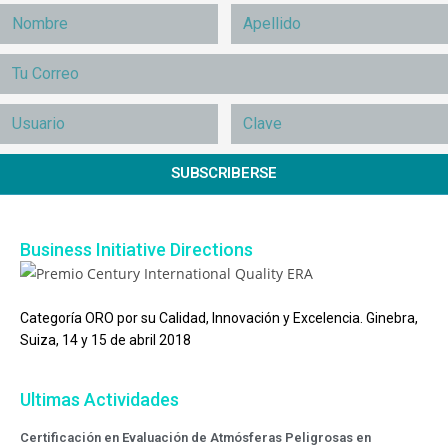
SUBSCRIBERSE
Business Initiative Directions
Categoría ORO por su Calidad, Innovación y Excelencia. Ginebra,
Suiza, 14 y 15 de abril 2018
Ultimas Actividades
Certificación en Evaluación de Atmósferas Peligrosas en