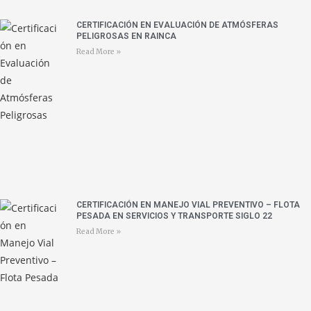
CERTIFICACIÓN EN EVALUACIÓN DE ATMÓSFERAS
PELIGROSAS EN RAINCA
Read More »
CERTIFICACIÓN EN MANEJO VIAL PREVENTIVO – FLOTA
PESADA EN SERVICIOS Y TRANSPORTE SIGLO 22
Read More »