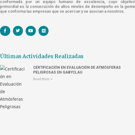
conformada por un equipo humano de excelencia, cuyo objetivo
primordial es la consecución de altos niveles de desempeño en la gente
que conforma las empresas que se acercan y se asocian a nosotros.
Últimas Actividades Realizadas
CERTIFICACIÓN EN EVALUACIÓN DE ATMÓSFERAS
PELIGROSAS EN GABYCLAU
Read More »