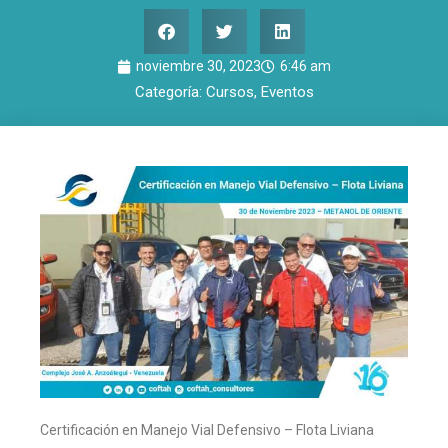
noviembre 30, 2023
6:46 am
Categoría:
Cursos
,
Eventos
Certificación en Manejo Vial Defensivo – Flota Liviana