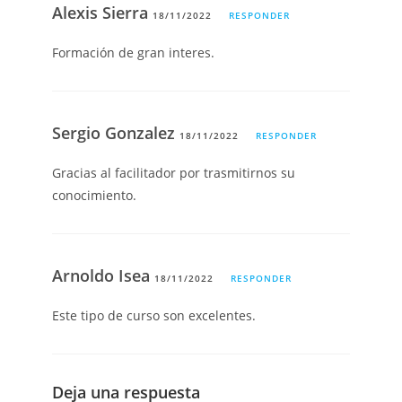
Alexis Sierra
18/11/2022
RESPONDER
Formación de gran interes.
Sergio Gonzalez
18/11/2022
RESPONDER
Gracias al facilitador por trasmitirnos su
conocimiento.
Arnoldo Isea
18/11/2022
RESPONDER
Este tipo de curso son excelentes.
Deja una respuesta