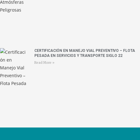
CERTIFICACIÓN EN MANEJO VIAL PREVENTIVO – FLOTA
PESADA EN SERVICIOS Y TRANSPORTE SIGLO 22
Read More »