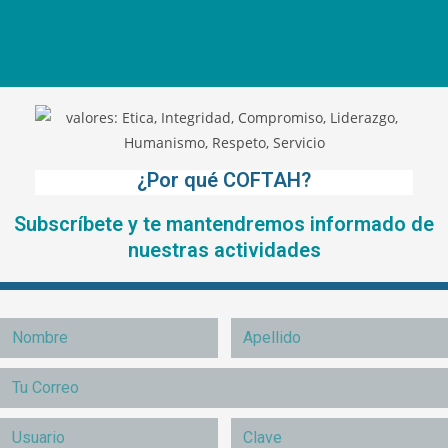
¿Por qué COFTAH?
Subscríbete y te mantendremos informado de
nuestras actividades