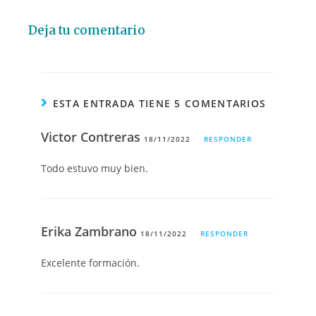
Deja tu comentario
ESTA ENTRADA TIENE 5 COMENTARIOS
Victor Contreras
18/11/2022
RESPONDER
Todo estuvo muy bien.
Erika Zambrano
18/11/2022
RESPONDER
Excelente formación.