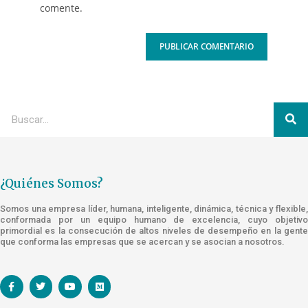
comente.
¿Quiénes Somos?
Somos una empresa líder, humana, inteligente, dinámica, técnica y flexible,
conformada por un equipo humano de excelencia, cuyo objetivo
primordial es la consecución de altos niveles de desempeño en la gente
que conforma las empresas que se acercan y se asocian a nosotros.