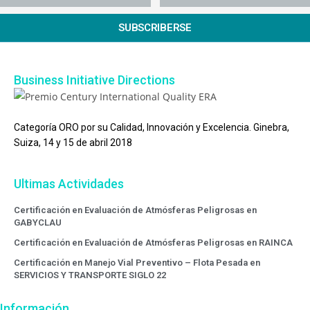
SUBSCRIBERSE
Business Initiative Directions
Categoría ORO por su Calidad, Innovación y Excelencia. Ginebra,
Suiza, 14 y 15 de abril 2018
Ultimas Actividades
Certificación en Evaluación de Atmósferas Peligrosas en
GABYCLAU
Certificación en Evaluación de Atmósferas Peligrosas en RAINCA
Certificación en Manejo Vial Preventivo – Flota Pesada en
SERVICIOS Y TRANSPORTE SIGLO 22
Información