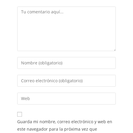
Guarda mi nombre, correo electrónico y web en
este navegador para la próxima vez que