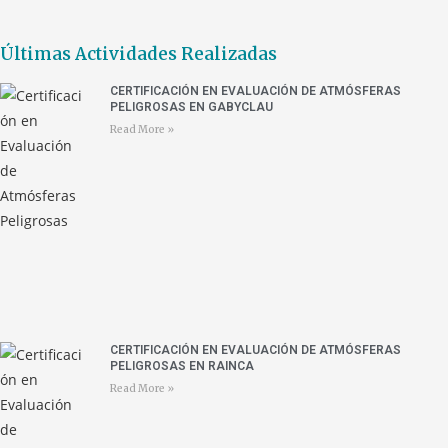
Últimas Actividades Realizadas
CERTIFICACIÓN EN EVALUACIÓN DE ATMÓSFERAS
PELIGROSAS EN GABYCLAU
Read More »
CERTIFICACIÓN EN EVALUACIÓN DE ATMÓSFERAS
PELIGROSAS EN RAINCA
Read More »