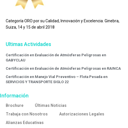
Categoría ORO por su Calidad, Innovación y Excelencia. Ginebra,
Suiza, 14 y 15 de abril 2018
Ultimas Actividades
Certificación en Evaluación de Atmósferas Peligrosas en
GABYCLAU
Certificación en Evaluación de Atmósferas Peligrosas en RAINCA
Certificación en Manejo Vial Preventivo – Flota Pesada en
SERVICIOS Y TRANSPORTE SIGLO 22
Información
Brochure
Últimas Noticias
Trabaja con Nosotros
Autorizaciones Legales
Alianzas Educativas