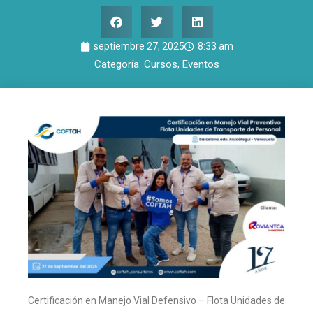
septiembre 27, 2025
8:33 am
Categoría:
Cursos
,
Eventos
Certificación en Manejo Vial Defensivo – Flota Unidades de