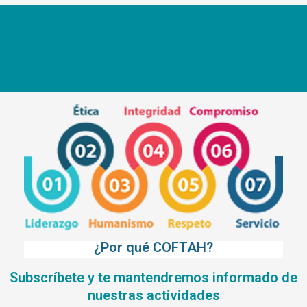
¿Por qué COFTAH?
Subscríbete y te mantendremos informado de
nuestras actividades