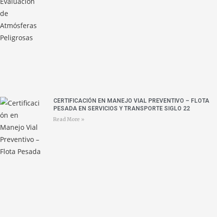
CERTIFICACIÓN EN MANEJO VIAL PREVENTIVO – FLOTA
PESADA EN SERVICIOS Y TRANSPORTE SIGLO 22
Read More »