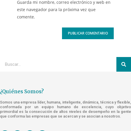
Guarda mi nombre, correo electrónico y web en
este navegador para la próxima vez que
comente.
¿Quiénes Somos?
Somos una empresa líder, humana, inteligente, dinámica, técnica y flexible,
conformada por un equipo humano de excelencia, cuyo objetivo
primordial es la consecución de altos niveles de desempeño en la gente
que conforma las empresas que se acercan y se asocian a nosotros.