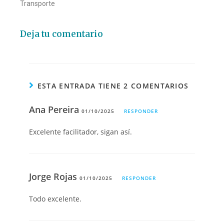
Transporte
Deja tu comentario
ESTA ENTRADA TIENE 2 COMENTARIOS
Ana Pereira
01/10/2025
RESPONDER
Excelente facilitador, sigan así.
Jorge Rojas
01/10/2025
RESPONDER
Todo excelente.