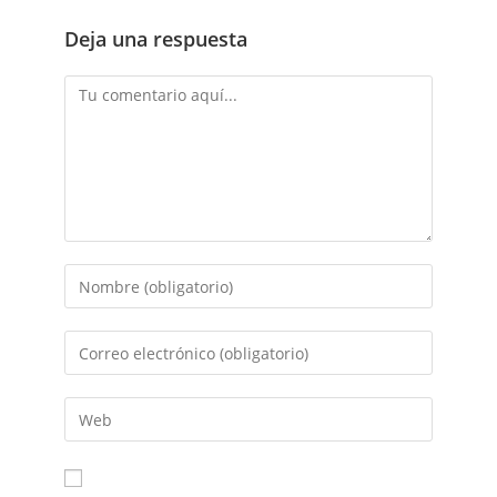
Deja una respuesta