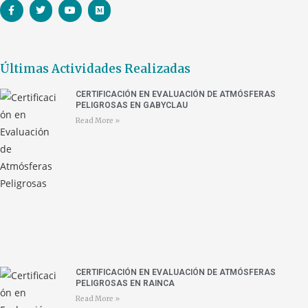
Últimas Actividades Realizadas
CERTIFICACIÓN EN EVALUACIÓN DE ATMÓSFERAS
PELIGROSAS EN GABYCLAU
Read More »
CERTIFICACIÓN EN EVALUACIÓN DE ATMÓSFERAS
PELIGROSAS EN RAINCA
Read More »