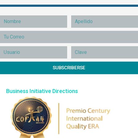
SUBSCRIBERSE
Business Initiative Directions