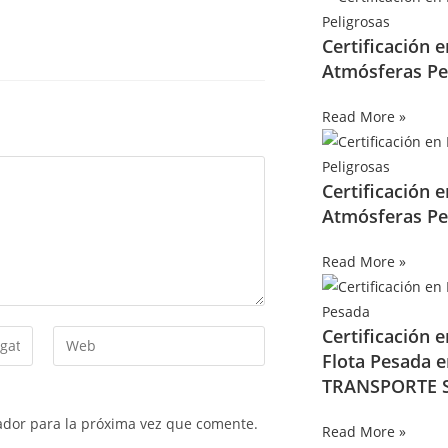
Certificación 
Atmósferas Pe
Read More »
Certificación 
Atmósferas Pe
Read More »
Certificación 
Flota Pesada 
TRANSPORTE S
ador para la próxima vez que comente.
Read More »