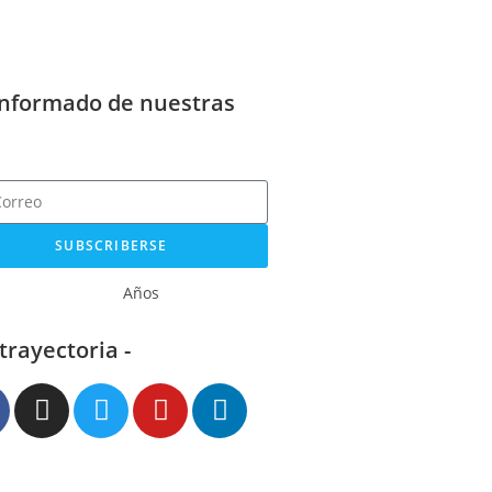
informado de nuestras
SUBSCRIBERSE
Años
 trayectoria -