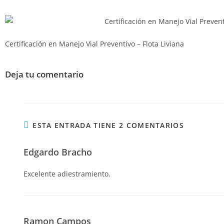
Certificación en Manejo Vial Preventivo – Flota Liviana
Deja tu comentario
ESTA ENTRADA TIENE 2 COMENTARIOS
Edgardo Bracho
Excelente adiestramiento.
Ramon Campos