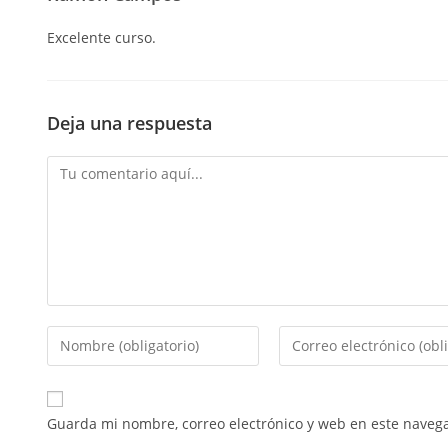
Excelente curso.
Deja una respuesta
Guarda mi nombre, correo electrónico y web en este naveg