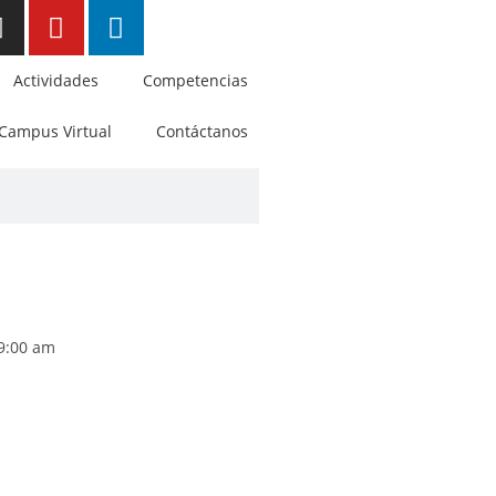
Actividades
Competencias
Campus Virtual
Contáctanos
9:00 am