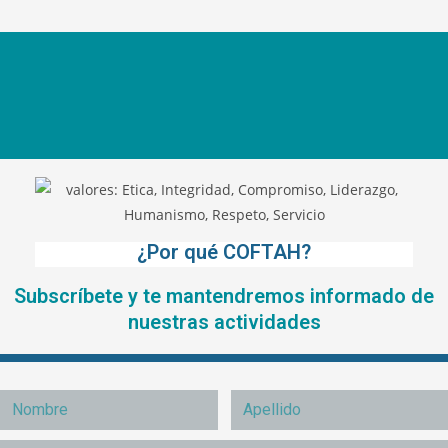
¿Por qué COFTAH?
Subscríbete y te mantendremos informado de
nuestras actividades