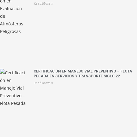
Read More »
CERTIFICACIÓN EN MANEJO VIAL PREVENTIVO – FLOTA
PESADA EN SERVICIOS Y TRANSPORTE SIGLO 22
Read More »