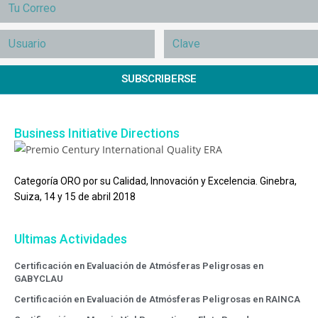
SUBSCRIBERSE
Business Initiative Directions
Categoría ORO por su Calidad, Innovación y Excelencia. Ginebra,
Suiza, 14 y 15 de abril 2018
Ultimas Actividades
Certificación en Evaluación de Atmósferas Peligrosas en
GABYCLAU
Certificación en Evaluación de Atmósferas Peligrosas en RAINCA