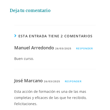
Deja tu comentario
ESTA ENTRADA TIENE 2 COMENTARIOS
Manuel Arredondo
26/03/2025
RESPONDER
Buen curso.
José Marcano
26/03/2025
RESPONDER
Esta acción de formación es una de las mas
completas y eficaces de las que he recibido,
Felicitaciones.