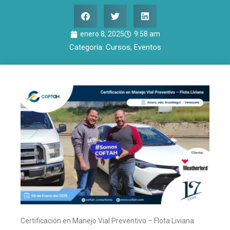
enero 8, 2025
9:58 am
Categoría:
Cursos
,
Eventos
Certificación en Manejo Vial Preventivo – Flota Liviana