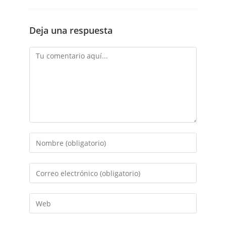
Deja una respuesta