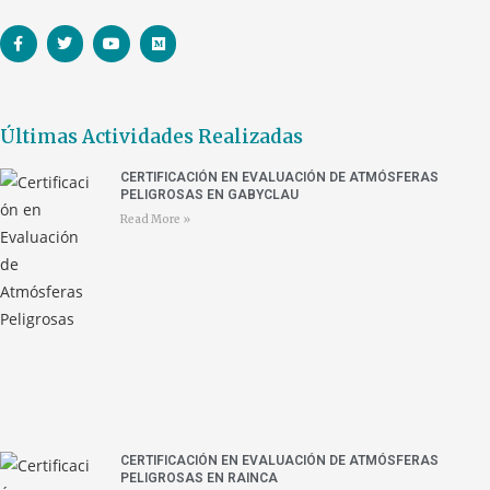
Últimas Actividades Realizadas
CERTIFICACIÓN EN EVALUACIÓN DE ATMÓSFERAS
PELIGROSAS EN GABYCLAU
Read More »
CERTIFICACIÓN EN EVALUACIÓN DE ATMÓSFERAS
PELIGROSAS EN RAINCA