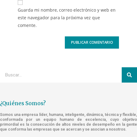
Guarda mi nombre, correo electrónico y web en
este navegador para la próxima vez que
comente.
¿Quiénes Somos?
Somos una empresa líder, humana, inteligente, dinámica, técnica y flexible,
conformada por un equipo humano de excelencia, cuyo objetivo
primordial es la consecución de altos niveles de desempeño en la gente
que conforma las empresas que se acercan y se asocian a nosotros.