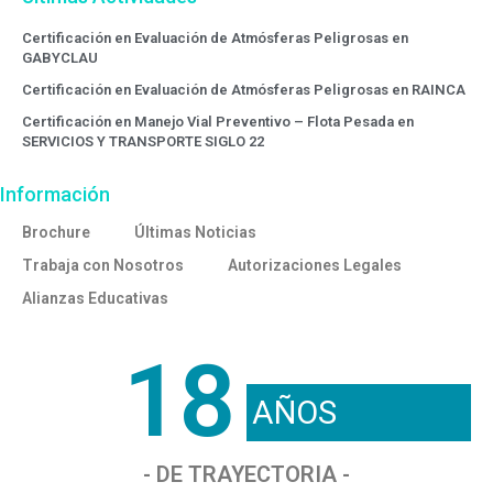
Certificación en Evaluación de Atmósferas Peligrosas en
GABYCLAU
Certificación en Evaluación de Atmósferas Peligrosas en RAINCA
Certificación en Manejo Vial Preventivo – Flota Pesada en
SERVICIOS Y TRANSPORTE SIGLO 22
Información
Brochure
Últimas Noticias
Trabaja con Nosotros
Autorizaciones Legales
Alianzas Educativas
18
AÑOS
- DE TRAYECTORIA -