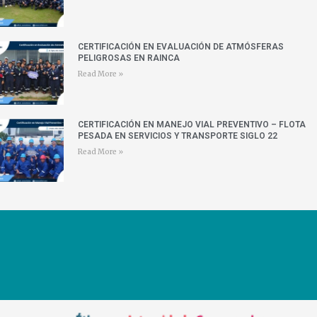
CERTIFICACIÓN EN EVALUACIÓN DE ATMÓSFERAS
PELIGROSAS EN RAINCA
Read More »
CERTIFICACIÓN EN MANEJO VIAL PREVENTIVO – FLOTA
PESADA EN SERVICIOS Y TRANSPORTE SIGLO 22
Read More »