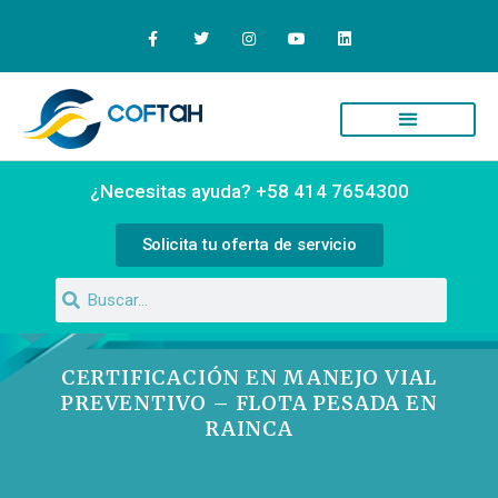
¿Necesitas ayuda? +58 414 7654300
Solicita tu oferta de servicio
CERTIFICACIÓN EN MANEJO VIAL
PREVENTIVO – FLOTA PESADA EN
RAINCA