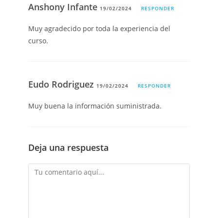
Anshony Infante
19/02/2024
RESPONDER
Muy agradecido por toda la experiencia del
curso.
Eudo Rodriguez
19/02/2024
RESPONDER
Muy buena la información suministrada.
Deja una respuesta