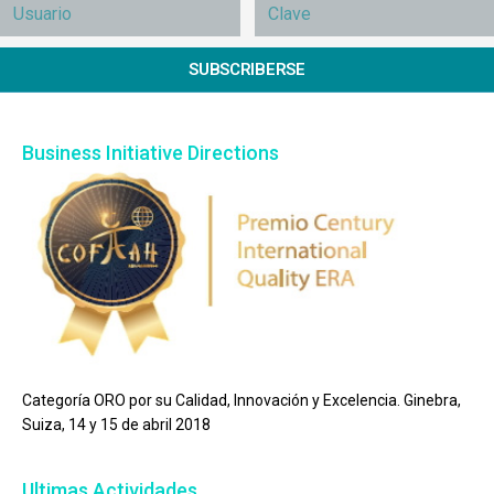
SUBSCRIBERSE
Business Initiative Directions
Categoría ORO por su Calidad, Innovación y Excelencia. Ginebra,
Suiza, 14 y 15 de abril 2018
Ultimas Actividades