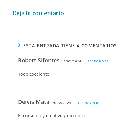
Deja tu comentario
ESTA ENTRADA TIENE 4 COMENTARIOS
Robert Sifontes
19/02/2024
RESPONDER
Todo excelente.
Deivis Mata
19/02/2024
RESPONDER
El curso muy emotivo y dinámico.