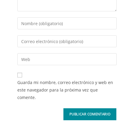
Guarda mi nombre, correo electrónico y web en
este navegador para la próxima vez que
comente.