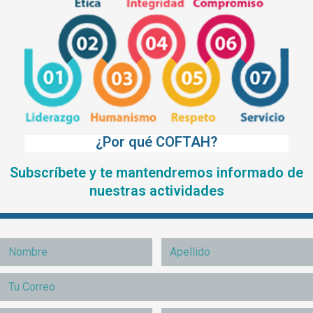
¿Por qué COFTAH?
Subscríbete y te mantendremos informado de
nuestras actividades