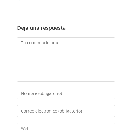
Deja una respuesta