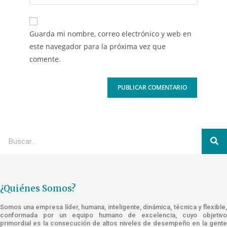
Guarda mi nombre, correo electrónico y web en
este navegador para la próxima vez que
comente.
¿Quiénes Somos?
Somos una empresa líder, humana, inteligente, dinámica, técnica y flexible,
conformada por un equipo humano de excelencia, cuyo objetivo
primordial es la consecución de altos niveles de desempeño en la gente