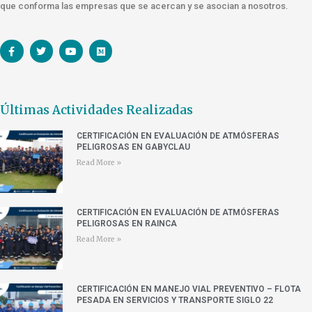
que conforma las empresas que se acercan y se asocian a nosotros.
Últimas Actividades Realizadas
CERTIFICACIÓN EN EVALUACIÓN DE ATMÓSFERAS
PELIGROSAS EN GABYCLAU
Read More »
CERTIFICACIÓN EN EVALUACIÓN DE ATMÓSFERAS
PELIGROSAS EN RAINCA
Read More »
CERTIFICACIÓN EN MANEJO VIAL PREVENTIVO – FLOTA
PESADA EN SERVICIOS Y TRANSPORTE SIGLO 22