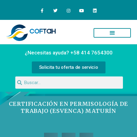
¿Necesitas ayuda? +58 414 7654300
Solicita tu oferta de servicio
CERTIFICACIÓN EN PERMISOLOGÍA DE
TRABAJO (ESVENCA) MATURÍN