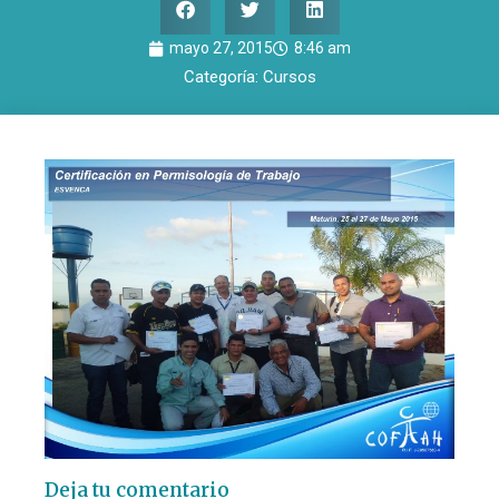
mayo 27, 2015
8:46 am
Categoría:
Cursos
Deja tu comentario