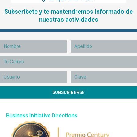
Subscríbete y te mantendremos informado de
nuestras actividades
SUBSCRIBERSE
Business Initiative Directions