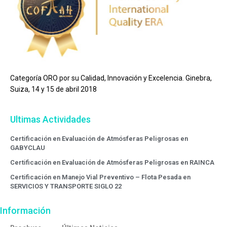
Categoría ORO por su Calidad, Innovación y Excelencia. Ginebra,
Suiza, 14 y 15 de abril 2018
Ultimas Actividades
Certificación en Evaluación de Atmósferas Peligrosas en
GABYCLAU
Certificación en Evaluación de Atmósferas Peligrosas en RAINCA
Certificación en Manejo Vial Preventivo – Flota Pesada en
SERVICIOS Y TRANSPORTE SIGLO 22
Información