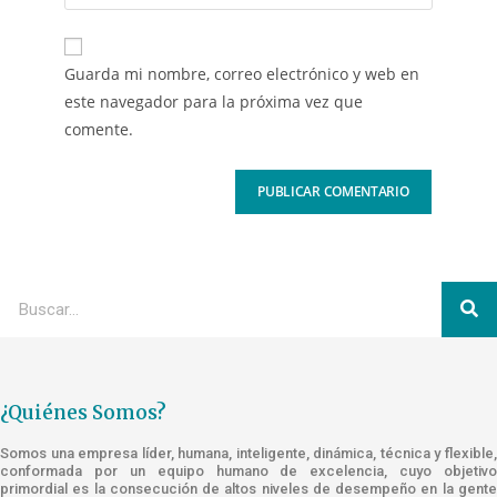
Guarda mi nombre, correo electrónico y web en
este navegador para la próxima vez que
comente.
¿Quiénes Somos?
Somos una empresa líder, humana, inteligente, dinámica, técnica y flexible,
conformada por un equipo humano de excelencia, cuyo objetivo
primordial es la consecución de altos niveles de desempeño en la gente