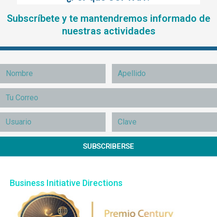
Subscríbete y te mantendremos informado de
nuestras actividades
SUBSCRIBERSE
Business Initiative Directions