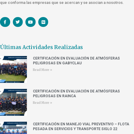
que conforma las empresas que se acercan y se asocian a nosotros.
Últimas Actividades Realizadas
CERTIFICACIÓN EN EVALUACIÓN DE ATMÓSFERAS
PELIGROSAS EN GABYCLAU
Read More »
CERTIFICACIÓN EN EVALUACIÓN DE ATMÓSFERAS
PELIGROSAS EN RAINCA
Read More »
CERTIFICACIÓN EN MANEJO VIAL PREVENTIVO – FLOTA
PESADA EN SERVICIOS Y TRANSPORTE SIGLO 22