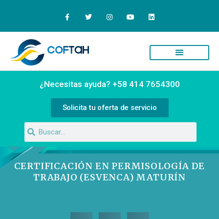
¿Necesitas ayuda? +58 414 7654300
Solicita tu oferta de servicio
CERTIFICACIÓN EN PERMISOLOGÍA DE
TRABAJO (ESVENCA) MATURÍN