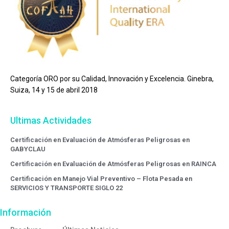
Categoría ORO por su Calidad, Innovación y Excelencia. Ginebra,
Suiza, 14 y 15 de abril 2018
Ultimas Actividades
Certificación en Evaluación de Atmósferas Peligrosas en
GABYCLAU
Certificación en Evaluación de Atmósferas Peligrosas en RAINCA
Certificación en Manejo Vial Preventivo – Flota Pesada en
SERVICIOS Y TRANSPORTE SIGLO 22
Información