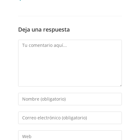
Deja una respuesta