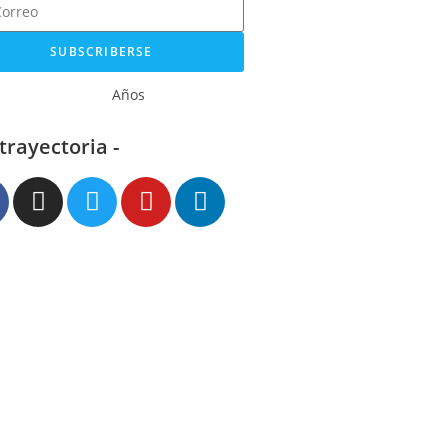
SUBSCRIBERSE
Años
 trayectoria -