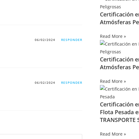
Certificación 
Atmósferas Pe
Read More »
06/02/2024
RESPONDER
Certificación 
Atmósferas Pe
Read More »
06/02/2024
RESPONDER
Certificación 
Flota Pesada 
TRANSPORTE S
Read More »