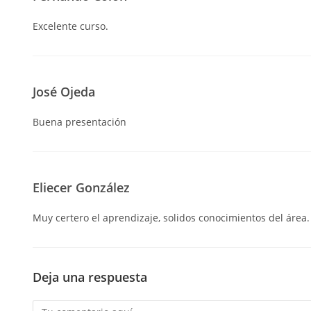
Excelente curso.
José Ojeda
Buena presentación
Eliecer González
Muy certero el aprendizaje, solidos conocimientos del área.
Deja una respuesta