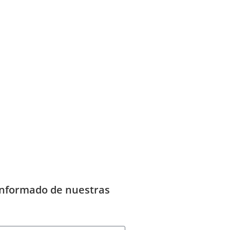
informado de nuestras