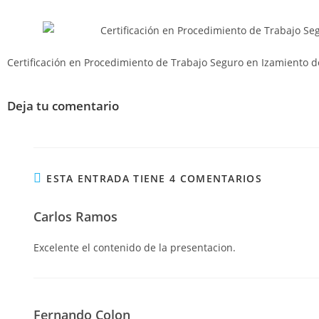
Certificación en Procedimiento de Trabajo Seguro en Izamiento 
Deja tu comentario
ESTA ENTRADA TIENE 4 COMENTARIOS
Carlos Ramos
Excelente el contenido de la presentacion.
Fernando Colon