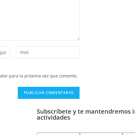
ador para la próxima vez que comente.
Subscríbete y te mantendremos 
actividades