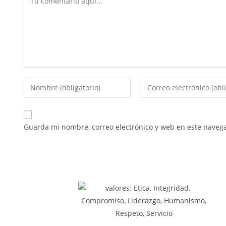
Guarda mi nombre, correo electrónico y web en este naveg