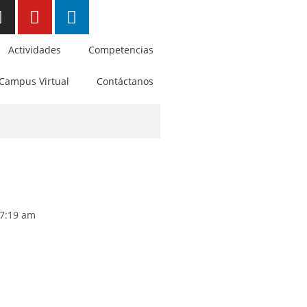
Actividades
Competencias
Campus Virtual
Contáctanos
7:19 am