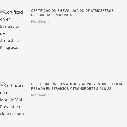
CERTIFICACIÓN EN EVALUACIÓN DE ATMÓSFERAS
PELIGROSAS EN RAINCA
Read More »
CERTIFICACIÓN EN MANEJO VIAL PREVENTIVO – FLOTA
PESADA EN SERVICIOS Y TRANSPORTE SIGLO 22
Read More »