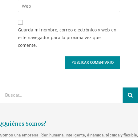
Guarda mi nombre, correo electrónico y web en
este navegador para la próxima vez que
comente.
¿Quiénes Somos?
Somos una empresa líder, humana, inteligente, dinámica, técnica y flexible,