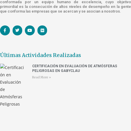
conformada por un equipo humano de excelencia, cuyo objetivo
primordial es la consecución de altos niveles de desempeño en la gente
que conforma las empresas que se acercan y se asocian a nosotros.
Últimas Actividades Realizadas
CERTIFICACIÓN EN EVALUACIÓN DE ATMÓSFERAS
PELIGROSAS EN GABYCLAU
Read More »