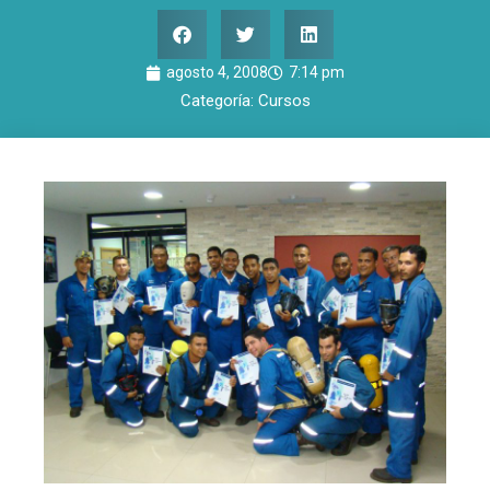
agosto 4, 2008
7:14 pm
Categoría:
Cursos