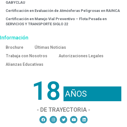
GABYCLAU
Certificación en Evaluación de Atmósferas Peligrosas en RAINCA
Certificación en Manejo Vial Preventivo – Flota Pesada en
SERVICIOS Y TRANSPORTE SIGLO 22
Información
Brochure
Últimas Noticias
Trabaja con Nosotros
Autorizaciones Legales
Alianzas Educativas
18
AÑOS
- DE TRAYECTORIA -