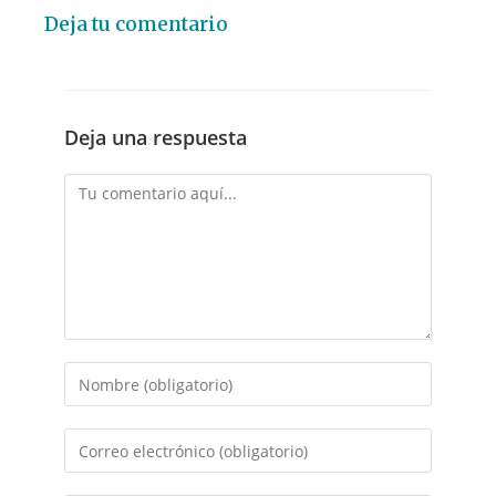
Deja tu comentario
Deja una respuesta