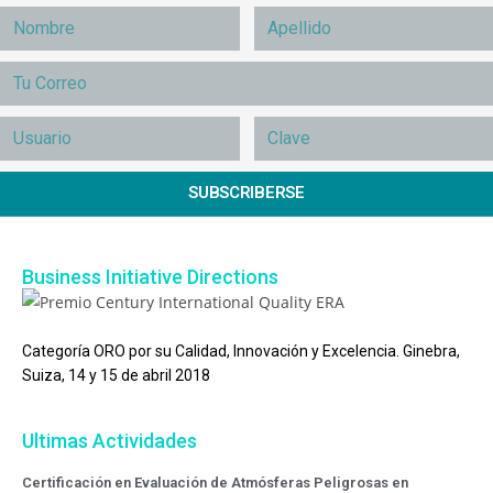
SUBSCRIBERSE
Business Initiative Directions
Categoría ORO por su Calidad, Innovación y Excelencia. Ginebra,
Suiza, 14 y 15 de abril 2018
Ultimas Actividades
Certificación en Evaluación de Atmósferas Peligrosas en