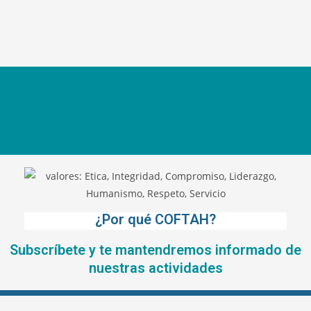
¿Por qué COFTAH?
Subscríbete y te mantendremos informado de
nuestras actividades