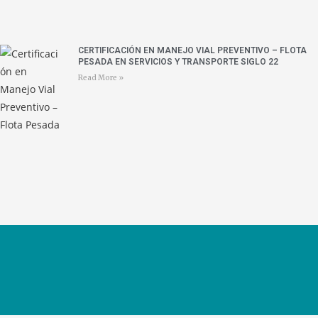
CERTIFICACIÓN EN MANEJO VIAL PREVENTIVO – FLOTA
PESADA EN SERVICIOS Y TRANSPORTE SIGLO 22
Read More »