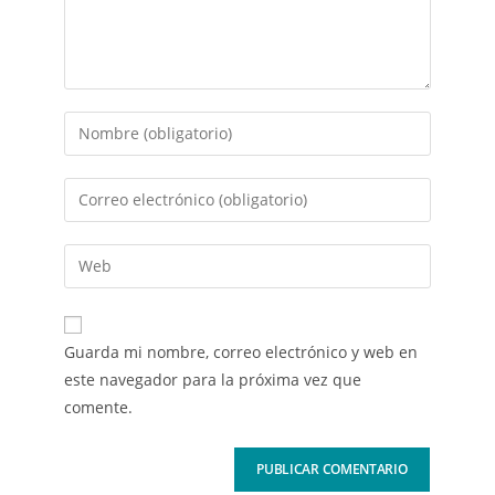
Guarda mi nombre, correo electrónico y web en
este navegador para la próxima vez que
comente.