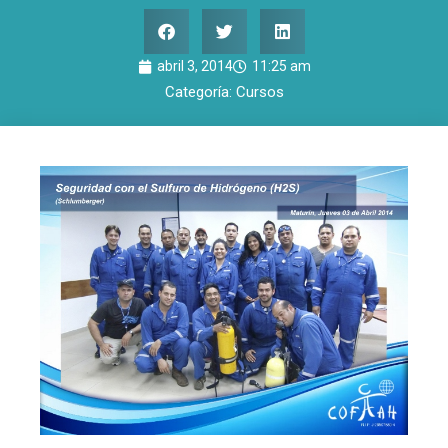
abril 3, 2014
11:25 am
Categoría:
Cursos