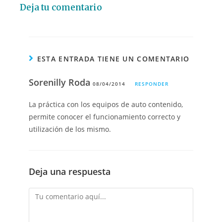
Deja tu comentario
ESTA ENTRADA TIENE UN COMENTARIO
Sorenilly Roda
08/04/2014
RESPONDER
La práctica con los equipos de auto contenido,
permite conocer el funcionamiento correcto y
utilización de los mismo.
Deja una respuesta