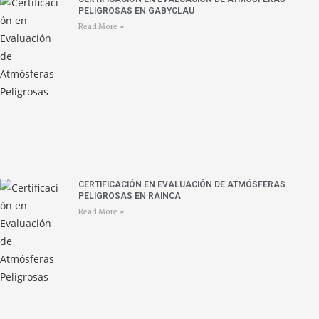
PELIGROSAS EN GABYCLAU
Read More »
CERTIFICACIÓN EN EVALUACIÓN DE ATMÓSFERAS
PELIGROSAS EN RAINCA
Read More »