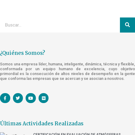
¿Quiénes Somos?
Somos una empresa líder, humana, inteligente, dinámica, técnica y flexible,
conformada por un equipo humano de excelencia, cuyo objetivo
primordial es la consecución de altos niveles de desempeño en la gente
que conforma las empresas que se acercan y se asocian a nosotros.
Últimas Actividades Realizadas
CERTIFICACIÓN EN EVALUACIÓN DE ATMÓSFERAS