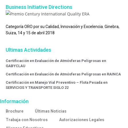
Business Initiative Directions
Categoría ORO por su Calidad, Innovación y Excelencia. Ginebra,
Suiza, 14 y 15 de abril 2018
Ultimas Actividades
Certificación en Evaluación de Atmósferas Peligrosas en
GABYCLAU
Certificación en Evaluación de Atmósferas Peligrosas en RAINCA
Certificación en Manejo Vial Preventivo – Flota Pesada en
SERVICIOS Y TRANSPORTE SIGLO 22
Información
Brochure
Últimas Noticias
Trabaja con Nosotros
Autorizaciones Legales