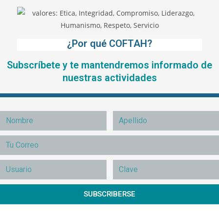
¿Por qué COFTAH?
Subscríbete y te mantendremos informado de
nuestras actividades
SUBSCRIBERSE