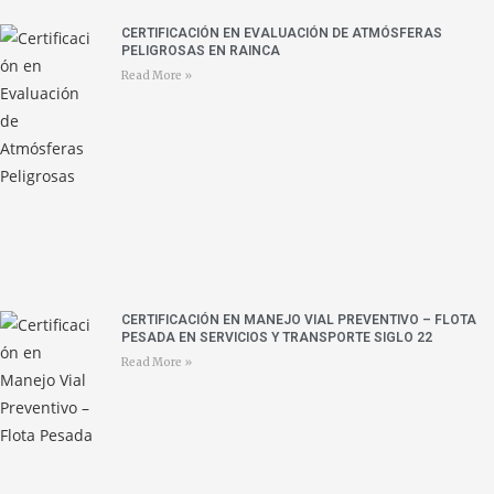
CERTIFICACIÓN EN EVALUACIÓN DE ATMÓSFERAS
PELIGROSAS EN RAINCA
Read More »
CERTIFICACIÓN EN MANEJO VIAL PREVENTIVO – FLOTA
PESADA EN SERVICIOS Y TRANSPORTE SIGLO 22
Read More »