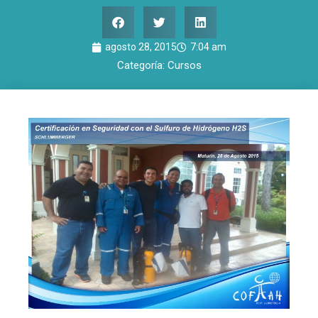
agosto 28, 2015
7:04 am
Categoría:
Cursos