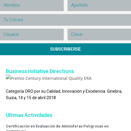
SUBSCRIBERSE
Business Initiative Directions
Categoría ORO por su Calidad, Innovación y Excelencia. Ginebra,
Suiza, 14 y 15 de abril 2018
Ultimas Actividades
Certificación en Evaluación de Atmósferas Peligrosas en