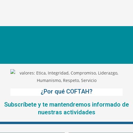
¿Por qué COFTAH?
Subscríbete y te mantendremos informado de
nuestras actividades