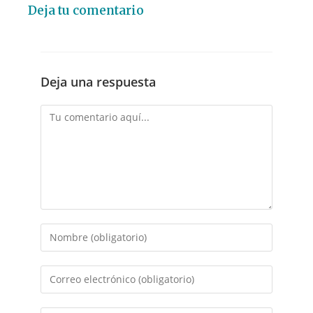
Deja tu comentario
Deja una respuesta