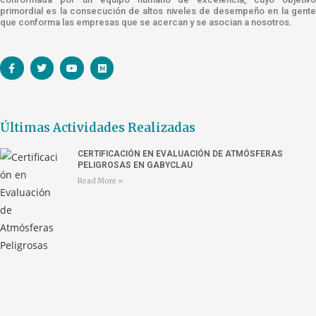
primordial es la consecución de altos niveles de desempeño en la gente
que conforma las empresas que se acercan y se asocian a nosotros.
Últimas Actividades Realizadas
CERTIFICACIÓN EN EVALUACIÓN DE ATMÓSFERAS
PELIGROSAS EN GABYCLAU
Read More »