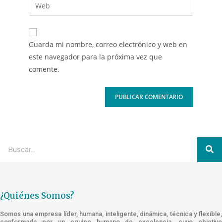
Guarda mi nombre, correo electrónico y web en
este navegador para la próxima vez que
comente.
¿Quiénes Somos?
Somos una empresa líder, humana, inteligente, dinámica, técnica y flexible,
conformada por un equipo humano de excelencia, cuyo objetivo