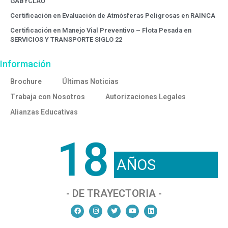
GABYCLAU
Certificación en Evaluación de Atmósferas Peligrosas en RAINCA
Certificación en Manejo Vial Preventivo – Flota Pesada en
SERVICIOS Y TRANSPORTE SIGLO 22
Información
Brochure
Últimas Noticias
Trabaja con Nosotros
Autorizaciones Legales
Alianzas Educativas
18
AÑOS
- DE TRAYECTORIA -