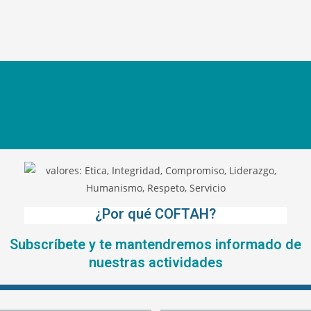
¿Por qué COFTAH?
Subscríbete y te mantendremos informado de
nuestras actividades