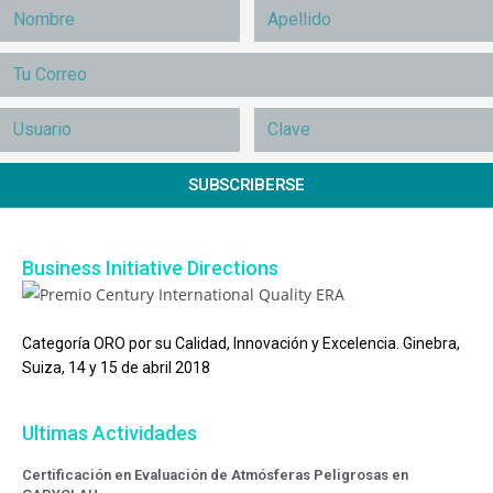
SUBSCRIBERSE
Business Initiative Directions
Categoría ORO por su Calidad, Innovación y Excelencia. Ginebra,
Suiza, 14 y 15 de abril 2018
Ultimas Actividades
Certificación en Evaluación de Atmósferas Peligrosas en