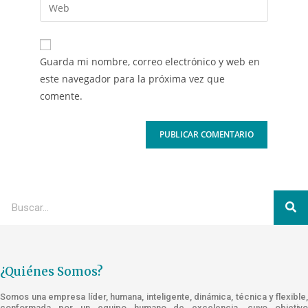
Guarda mi nombre, correo electrónico y web en
este navegador para la próxima vez que
comente.
¿Quiénes Somos?
Somos una empresa líder, humana, inteligente, dinámica, técnica y flexible,
conformada por un equipo humano de excelencia, cuyo objetivo