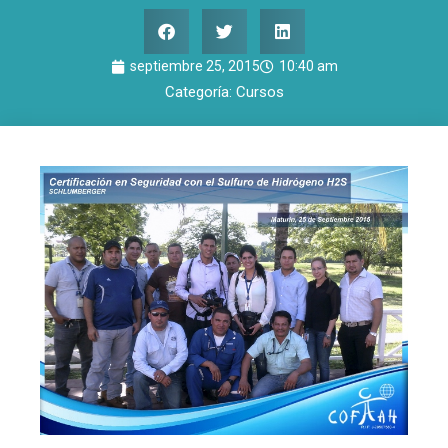
septiembre 25, 2015
10:40 am
Categoría:
Cursos