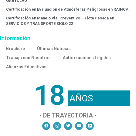
GABYCLAU
Certificación en Evaluación de Atmósferas Peligrosas en RAINCA
Certificación en Manejo Vial Preventivo – Flota Pesada en
SERVICIOS Y TRANSPORTE SIGLO 22
Información
Brochure
Últimas Noticias
Trabaja con Nosotros
Autorizaciones Legales
Alianzas Educativas
18
AÑOS
- DE TRAYECTORIA -