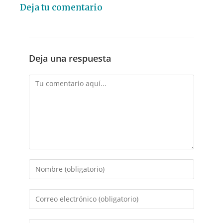
Deja tu comentario
Deja una respuesta