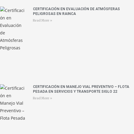
CERTIFICACIÓN EN EVALUACIÓN DE ATMÓSFERAS
PELIGROSAS EN RAINCA
Read More »
CERTIFICACIÓN EN MANEJO VIAL PREVENTIVO – FLOTA
PESADA EN SERVICIOS Y TRANSPORTE SIGLO 22
Read More »