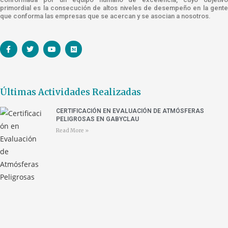
primordial es la consecución de altos niveles de desempeño en la gente
que conforma las empresas que se acercan y se asocian a nosotros.
Últimas Actividades Realizadas
CERTIFICACIÓN EN EVALUACIÓN DE ATMÓSFERAS
PELIGROSAS EN GABYCLAU
Read More »