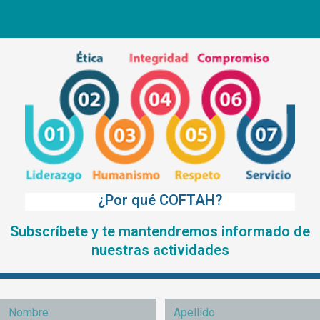
¿Por qué COFTAH?
Subscríbete y te mantendremos informado de
nuestras actividades