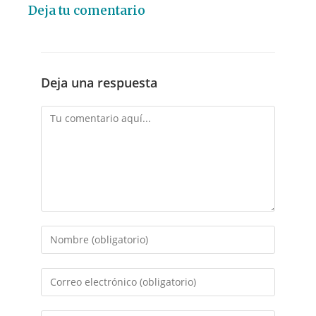
Deja tu comentario
Deja una respuesta