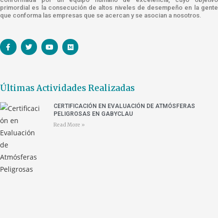
primordial es la consecución de altos niveles de desempeño en la gente
que conforma las empresas que se acercan y se asocian a nosotros.
Últimas Actividades Realizadas
CERTIFICACIÓN EN EVALUACIÓN DE ATMÓSFERAS
PELIGROSAS EN GABYCLAU
Read More »