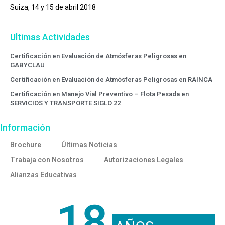
Suiza, 14 y 15 de abril 2018
Ultimas Actividades
Certificación en Evaluación de Atmósferas Peligrosas en
GABYCLAU
Certificación en Evaluación de Atmósferas Peligrosas en RAINCA
Certificación en Manejo Vial Preventivo – Flota Pesada en
SERVICIOS Y TRANSPORTE SIGLO 22
Información
Brochure
Últimas Noticias
Trabaja con Nosotros
Autorizaciones Legales
Alianzas Educativas
18