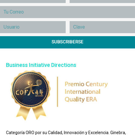
SUBSCRIBERSE
Business Initiative Directions
Categoría ORO por su Calidad, Innovación y Excelencia. Ginebra,