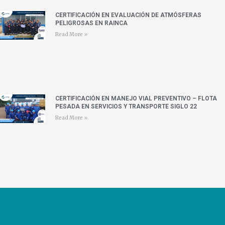
CERTIFICACIÓN EN EVALUACIÓN DE ATMÓSFERAS
PELIGROSAS EN RAINCA
Read More »
CERTIFICACIÓN EN MANEJO VIAL PREVENTIVO – FLOTA
PESADA EN SERVICIOS Y TRANSPORTE SIGLO 22
Read More »