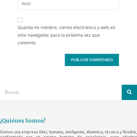
Guarda mi nombre, correo electrónico y web en
este navegador para la próxima vez que
comente.
¿Quiénes Somos?
Somos una empresa líder, humana, inteligente, dinámica, técnica y flexible,
conformada por un equipo humano de excelencia, cuyo objetivo