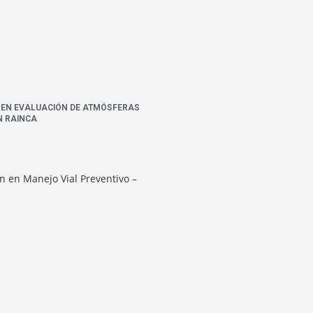
N EN EVALUACIÓN DE ATMÓSFERAS
N RAINCA