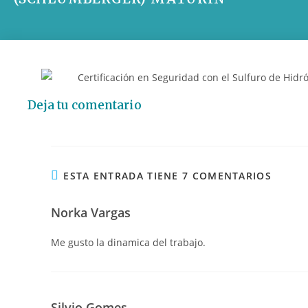
Deja tu comentario
ESTA ENTRADA TIENE 7 COMENTARIOS
Norka Vargas
Me gusto la dinamica del trabajo.
Silvio Gomes