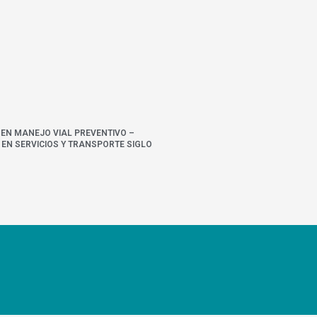
 EN MANEJO VIAL PREVENTIVO –
EN SERVICIOS Y TRANSPORTE SIGLO