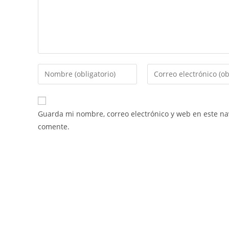
Guarda mi nombre, correo electrónico y web en este n
comente.