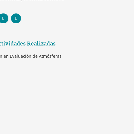
ctividades Realizadas