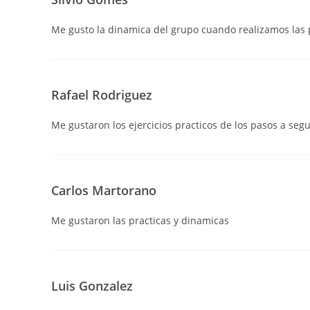
Me gusto la dinamica del grupo cuando realizamos las p
Rafael Rodriguez
Me gustaron los ejercicios practicos de los pasos a segu
Carlos Martorano
Me gustaron las practicas y dinamicas
Luis Gonzalez