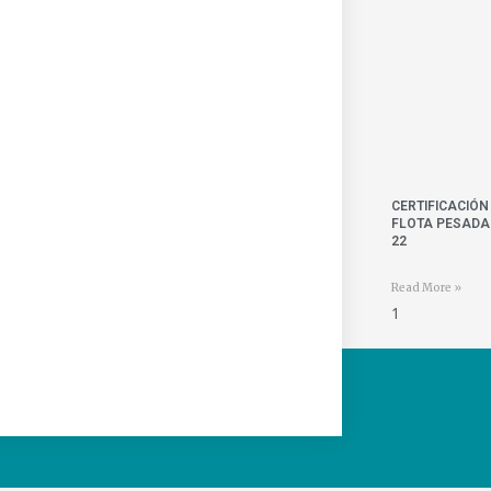
CERTIFICACIÓN
FLOTA PESADA 
22
Read More »