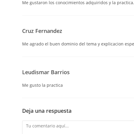
Me gustaron los conocimientos adquiridos y la practica
Cruz Fernandez
Me agrado el buen dominio del tema y explicacion espec
Leudismar Barrios
Me gusto la practica
Deja una respuesta