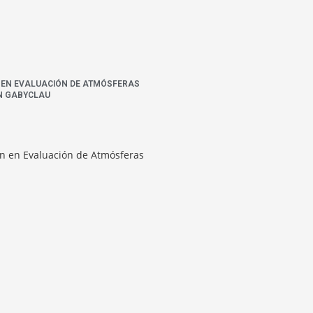
N EN EVALUACIÓN DE ATMÓSFERAS
N GABYCLAU