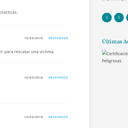
racticas.
15/03/2016
RESPONDER
Últimas A
ir para rescatar una victima.
15/03/2016
RESPONDER
15/03/2016
RESPONDER