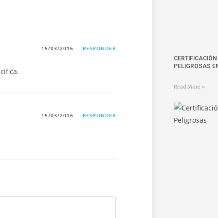
.
15/03/2016
RESPONDER
CERTIFICACIÓ
PELIGROSAS E
ifica.
Read More »
15/03/2016
RESPONDER