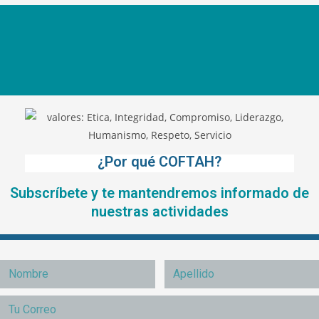
¿Por qué COFTAH?
Subscríbete y te mantendremos informado de
nuestras actividades