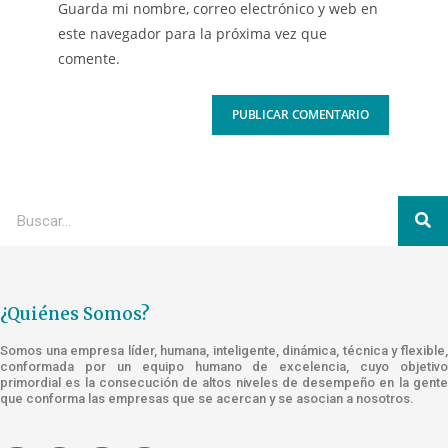
Guarda mi nombre, correo electrónico y web en
este navegador para la próxima vez que
comente.
¿Quiénes Somos?
Somos una empresa líder, humana, inteligente, dinámica, técnica y flexible,
conformada por un equipo humano de excelencia, cuyo objetivo
primordial es la consecución de altos niveles de desempeño en la gente
que conforma las empresas que se acercan y se asocian a nosotros.