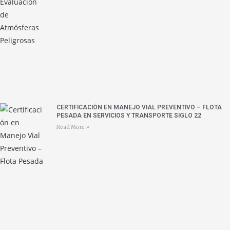
CERTIFICACIÓN EN MANEJO VIAL PREVENTIVO – FLOTA
PESADA EN SERVICIOS Y TRANSPORTE SIGLO 22
Read More »