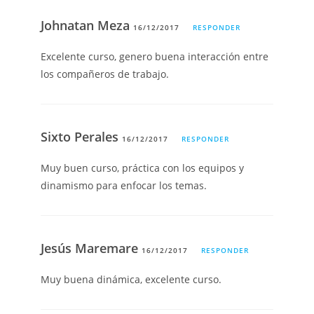
Johnatan Meza
16/12/2017
RESPONDER
Excelente curso, genero buena interacción entre
los compañeros de trabajo.
Sixto Perales
16/12/2017
RESPONDER
Muy buen curso, práctica con los equipos y
dinamismo para enfocar los temas.
Jesús Maremare
16/12/2017
RESPONDER
Muy buena dinámica, excelente curso.