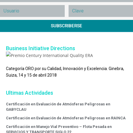
SUBSCRIBERSE
Business Initiative Directions
Categoría ORO por su Calidad, Innovación y Excelencia. Ginebra,
Suiza, 14 y 15 de abril 2018
Ultimas Actividades
Certificación en Evaluación de Atmósferas Peligrosas en
GABYCLAU
Certificación en Evaluación de Atmósferas Peligrosas en RAINCA
Certificación en Manejo Vial Preventivo – Flota Pesada en
SERVICIOS Y TRANSPORTE SIGLO 22