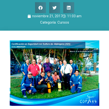
noviembre 21, 2017
11:03 am
Categoría:
Cursos