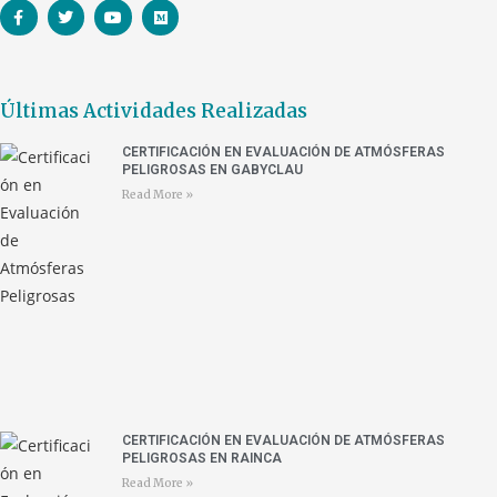
Últimas Actividades Realizadas
CERTIFICACIÓN EN EVALUACIÓN DE ATMÓSFERAS
PELIGROSAS EN GABYCLAU
Read More »
CERTIFICACIÓN EN EVALUACIÓN DE ATMÓSFERAS
PELIGROSAS EN RAINCA
Read More »