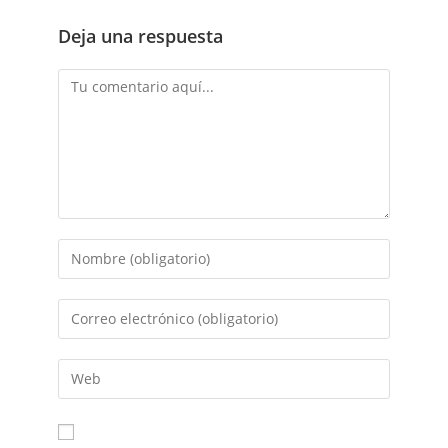
Deja una respuesta