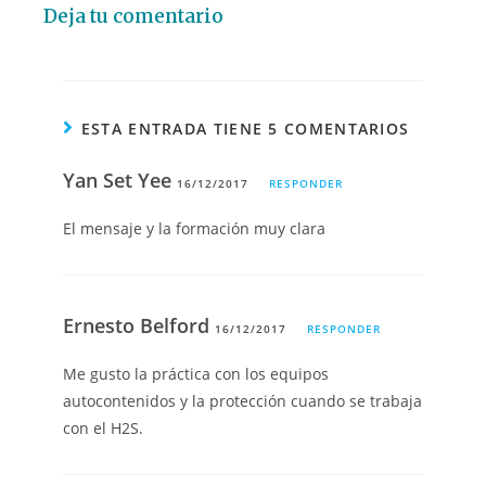
Deja tu comentario
ESTA ENTRADA TIENE 5 COMENTARIOS
Yan Set Yee
16/12/2017
RESPONDER
El mensaje y la formación muy clara
Ernesto Belford
16/12/2017
RESPONDER
Me gusto la práctica con los equipos
autocontenidos y la protección cuando se trabaja
con el H2S.