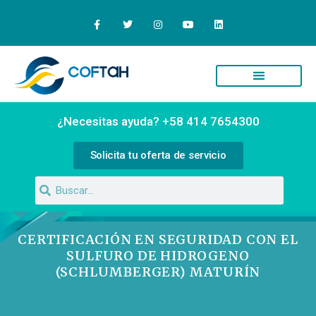
¿Necesitas ayuda? +58 414 7654300
Solicita tu oferta de servicio
CERTIFICACIÓN EN SEGURIDAD CON EL
SULFURO DE HIDROGENO
(SCHLUMBERGER) MATURÍN