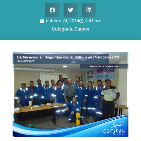
octubre 24, 2014
4:41 pm
Categoría:
Cursos