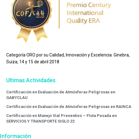
Categoría ORO por su Calidad, Innovación y Excelencia. Ginebra,
Suiza, 14 y 15 de abril 2018
Ultimas Actividades
Certificación en Evaluación de Atmósferas Peligrosas en
GABYCLAU
Certificación en Evaluación de Atmósferas Peligrosas en RAINCA
Certificación en Manejo Vial Preventivo – Flota Pesada en
SERVICIOS Y TRANSPORTE SIGLO 22
Información