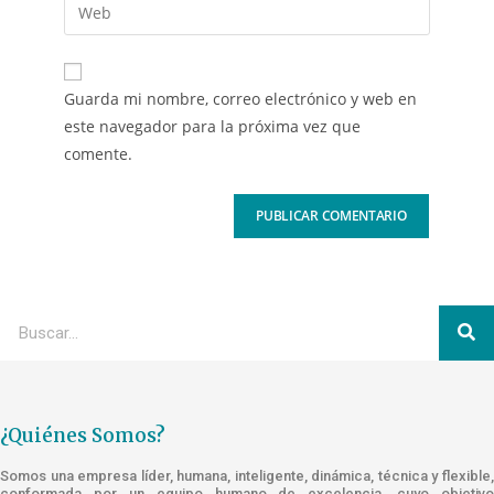
Guarda mi nombre, correo electrónico y web en
este navegador para la próxima vez que
comente.
¿Quiénes Somos?
Somos una empresa líder, humana, inteligente, dinámica, técnica y flexible,
conformada por un equipo humano de excelencia, cuyo objetivo