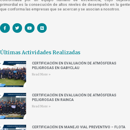
primordial es la consecución de altos niveles de desempeño en la gente
que conforma las empresas que se acercan y se asocian a nosotros.
Últimas Actividades Realizadas
CERTIFICACIÓN EN EVALUACIÓN DE ATMÓSFERAS
PELIGROSAS EN GABYCLAU
Read More »
CERTIFICACIÓN EN EVALUACIÓN DE ATMÓSFERAS
PELIGROSAS EN RAINCA
Read More »
CERTIFICACIÓN EN MANEJO VIAL PREVENTIVO – FLOTA