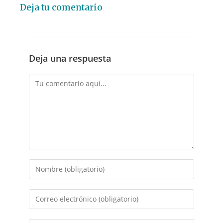
Deja tu comentario
Deja una respuesta