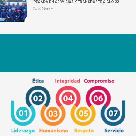
PESADA EN SERVICIOS Y TRANSPORTE SIGLO 22
Read More »