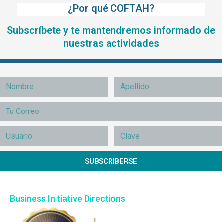
¿Por qué COFTAH?
Subscríbete y te mantendremos informado de
nuestras actividades
SUBSCRIBERSE
Business Initiative Directions