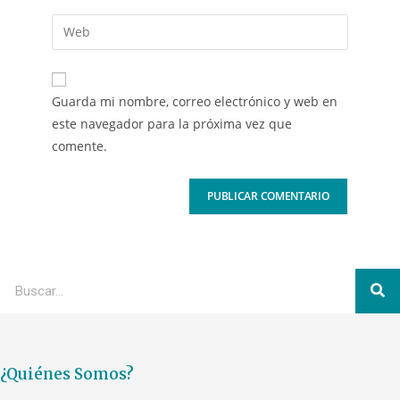
Guarda mi nombre, correo electrónico y web en
este navegador para la próxima vez que
comente.
¿Quiénes Somos?