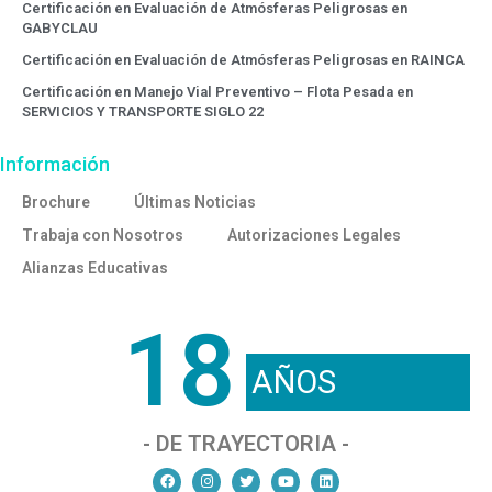
Certificación en Evaluación de Atmósferas Peligrosas en
GABYCLAU
Certificación en Evaluación de Atmósferas Peligrosas en RAINCA
Certificación en Manejo Vial Preventivo – Flota Pesada en
SERVICIOS Y TRANSPORTE SIGLO 22
Información
Brochure
Últimas Noticias
Trabaja con Nosotros
Autorizaciones Legales
Alianzas Educativas
18
AÑOS
- DE TRAYECTORIA -