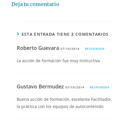
Deja tu comentario
ESTA ENTRADA TIENE 3 COMENTARIOS
Roberto Guevara
07/10/2014
RESPONDER
La acción de formación fue muy instructiva
Gustavo Bermudez
07/10/2014
RESPONDER
Buena acción de formación, excelente Facilitador,
la práctica con los equipos de autocontenido