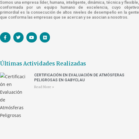
Somos una empresa líder, humana, inteligente, dinámica, técnica y flexible,
conformada por un equipo humano de excelencia, cuyo objetivo
primordial es la consecución de altos niveles de desempeño en la gente
que conforma las empresas que se acercan y se asocian a nosotros.
Últimas Actividades Realizadas
CERTIFICACIÓN EN EVALUACIÓN DE ATMÓSFERAS
PELIGROSAS EN GABYCLAU
Read More »