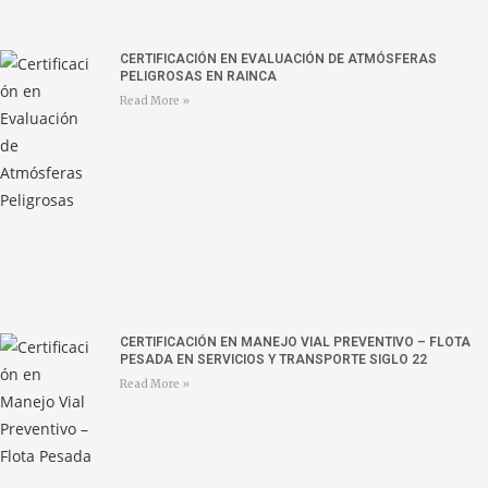
CERTIFICACIÓN EN EVALUACIÓN DE ATMÓSFERAS
PELIGROSAS EN RAINCA
Read More »
CERTIFICACIÓN EN MANEJO VIAL PREVENTIVO – FLOTA
PESADA EN SERVICIOS Y TRANSPORTE SIGLO 22
Read More »