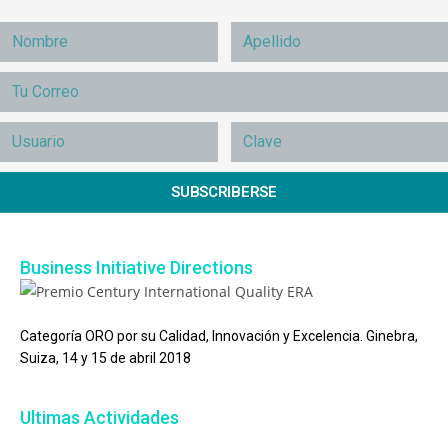
SUBSCRIBERSE
Business Initiative Directions
Categoría ORO por su Calidad, Innovación y Excelencia. Ginebra,
Suiza, 14 y 15 de abril 2018
Ultimas Actividades