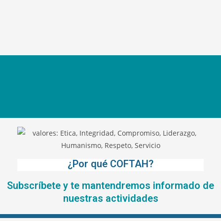
¿Por qué COFTAH?
Subscríbete y te mantendremos informado de
nuestras actividades