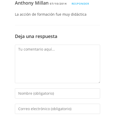
Anthony Millan
07/10/2014
RESPONDER
La acción de formación fue muy didáctica
Deja una respuesta