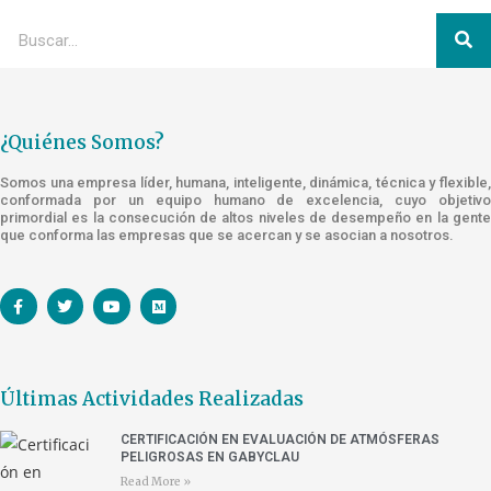
¿Quiénes Somos?
Somos una empresa líder, humana, inteligente, dinámica, técnica y flexible,
conformada por un equipo humano de excelencia, cuyo objetivo
primordial es la consecución de altos niveles de desempeño en la gente
que conforma las empresas que se acercan y se asocian a nosotros.
Últimas Actividades Realizadas
CERTIFICACIÓN EN EVALUACIÓN DE ATMÓSFERAS
PELIGROSAS EN GABYCLAU
Read More »