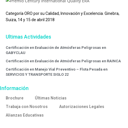
Categoría ORO por su Calidad, Innovación y Excelencia. Ginebra,
Suiza, 14 y 15 de abril 2018
Ultimas Actividades
Certificación en Evaluación de Atmósferas Peligrosas en
GABYCLAU
Certificación en Evaluación de Atmósferas Peligrosas en RAINCA
Certificación en Manejo Vial Preventivo – Flota Pesada en
SERVICIOS Y TRANSPORTE SIGLO 22
Información
Brochure
Últimas Noticias
Trabaja con Nosotros
Autorizaciones Legales
Alianzas Educativas