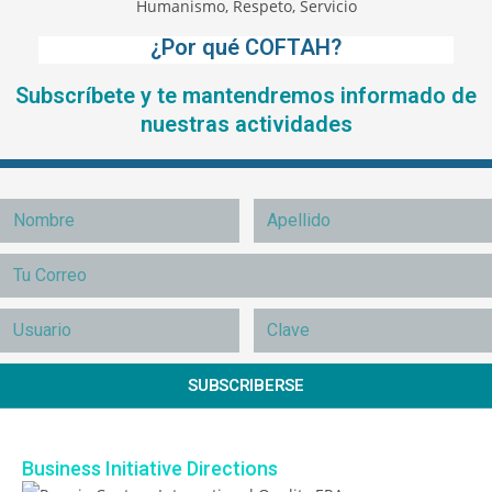
¿Por qué COFTAH?
Subscríbete y te mantendremos informado de
nuestras actividades
SUBSCRIBERSE
Business Initiative Directions