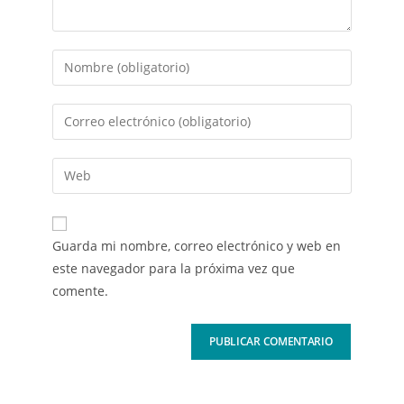
Guarda mi nombre, correo electrónico y web en
este navegador para la próxima vez que
comente.