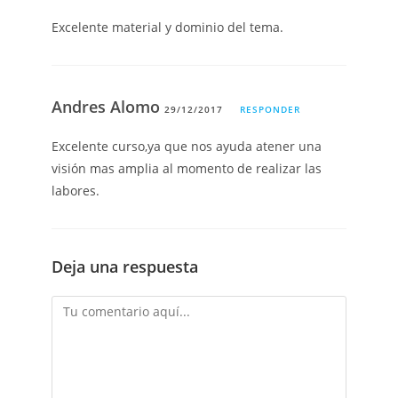
Excelente material y dominio del tema.
Andres Alomo
29/12/2017
RESPONDER
Excelente curso,ya que nos ayuda atener una
visión mas amplia al momento de realizar las
labores.
Deja una respuesta