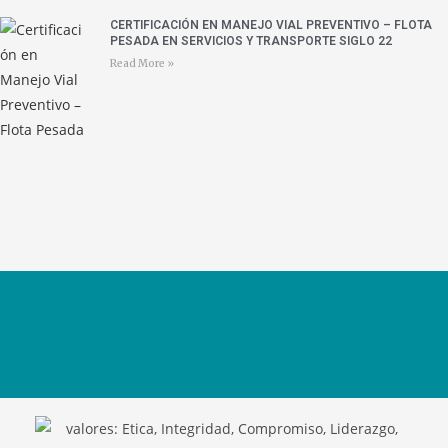
CERTIFICACIÓN EN MANEJO VIAL PREVENTIVO – FLOTA
PESADA EN SERVICIOS Y TRANSPORTE SIGLO 22
Read More »