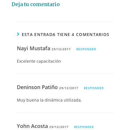
Deja tu comentario
ESTA ENTRADA TIENE 4 COMENTARIOS
Nayi Mustafa
29/12/2017
RESPONDER
Excelente capacitación
Deninson Patiño
29/12/2017
RESPONDER
Muy buena la dinámica utilizada.
Yohn Acosta
29/12/2017
RESPONDER