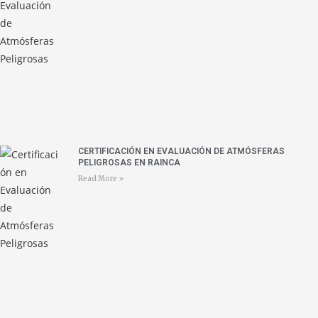
CERTIFICACIÓN EN EVALUACIÓN DE ATMÓSFERAS
PELIGROSAS EN RAINCA
Read More »