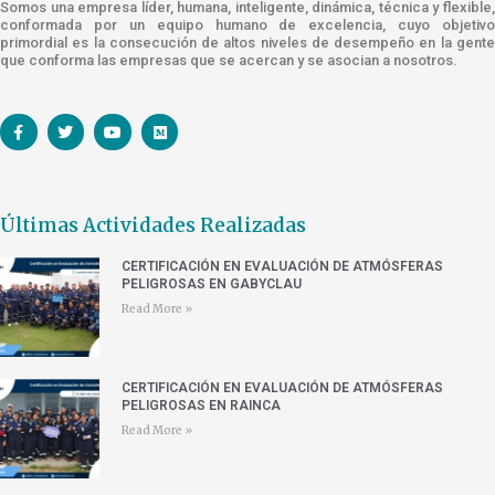
Somos una empresa líder, humana, inteligente, dinámica, técnica y flexible,
conformada por un equipo humano de excelencia, cuyo objetivo
primordial es la consecución de altos niveles de desempeño en la gente
que conforma las empresas que se acercan y se asocian a nosotros.
Últimas Actividades Realizadas
CERTIFICACIÓN EN EVALUACIÓN DE ATMÓSFERAS
PELIGROSAS EN GABYCLAU
Read More »
CERTIFICACIÓN EN EVALUACIÓN DE ATMÓSFERAS
PELIGROSAS EN RAINCA
Read More »