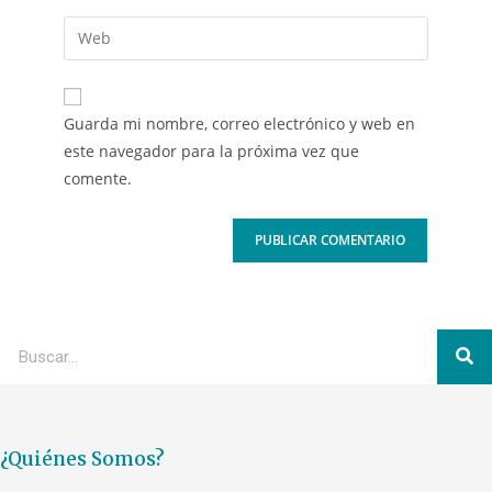
Guarda mi nombre, correo electrónico y web en
este navegador para la próxima vez que
comente.
¿Quiénes Somos?