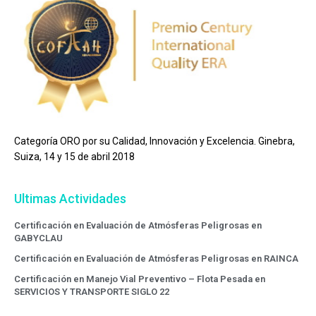
Categoría ORO por su Calidad, Innovación y Excelencia. Ginebra,
Suiza, 14 y 15 de abril 2018
Ultimas Actividades
Certificación en Evaluación de Atmósferas Peligrosas en
GABYCLAU
Certificación en Evaluación de Atmósferas Peligrosas en RAINCA
Certificación en Manejo Vial Preventivo – Flota Pesada en
SERVICIOS Y TRANSPORTE SIGLO 22