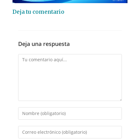
Deja tu comentario
Deja una respuesta