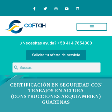
¿Necesitas ayuda? +58 414 7654300
Solicita tu oferta de servicio
CERTIFICACIÓN EN SEGURIDAD CON
TRABAJOS EN ALTURA
(CONSTRUCCIONES ARQUIAMBIEN)
GUARENAS