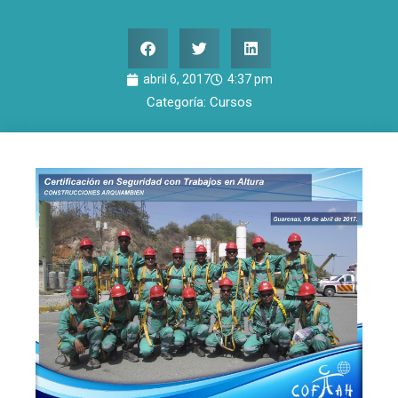
abril 6, 2017
4:37 pm
Categoría:
Cursos