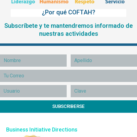
¿Por qué COFTAH?
Subscríbete y te mantendremos informado de
nuestras actividades
SUBSCRIBERSE
Business Initiative Directions