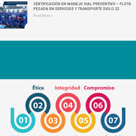
CERTIFICACIÓN EN MANEJO VIAL PREVENTIVO – FLOTA
PESADA EN SERVICIOS Y TRANSPORTE SIGLO 22
Read More »