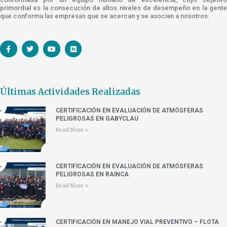
primordial es la consecución de altos niveles de desempeño en la gente
que conforma las empresas que se acercan y se asocian a nosotros.
Últimas Actividades Realizadas
CERTIFICACIÓN EN EVALUACIÓN DE ATMÓSFERAS
PELIGROSAS EN GABYCLAU
Read More »
CERTIFICACIÓN EN EVALUACIÓN DE ATMÓSFERAS
PELIGROSAS EN RAINCA
Read More »
CERTIFICACIÓN EN MANEJO VIAL PREVENTIVO – FLOTA