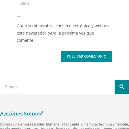
Guarda mi nombre, correo electrónico y web en
este navegador para la próxima vez que
comente.
¿Quiénes Somos?
Somos una empresa líder, humana, inteligente, dinámica, técnica y flexible,
conformada por un equipo humano de excelencia, cuyo objetivo