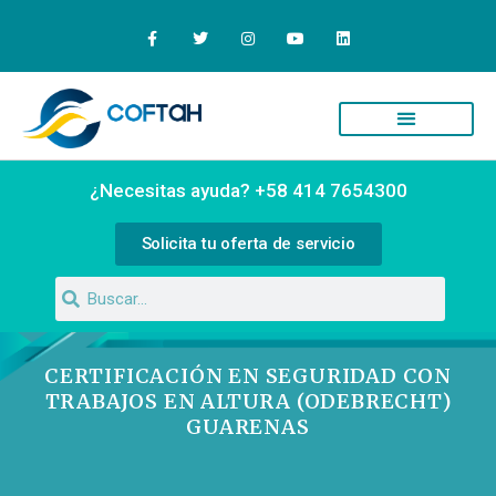
¿Necesitas ayuda? +58 414 7654300
Solicita tu oferta de servicio
CERTIFICACIÓN EN SEGURIDAD CON
TRABAJOS EN ALTURA (ODEBRECHT)
GUARENAS