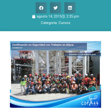
agosto 14, 2015
2:35 pm
Categoría:
Cursos