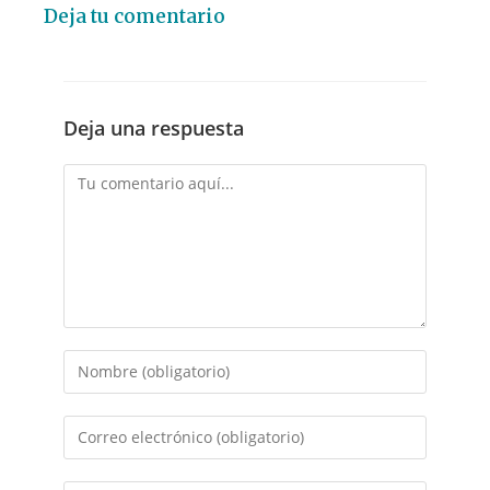
Deja tu comentario
Deja una respuesta