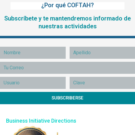
¿Por qué COFTAH?
Subscríbete y te mantendremos informado de
nuestras actividades
SUBSCRIBERSE
Business Initiative Directions