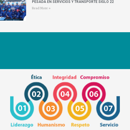
PESADA EN SERVICIOS Y TRANSPORTE SIGLO 22
Read More »