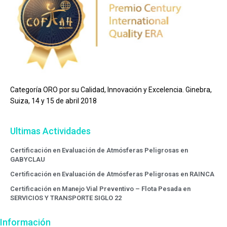
Categoría ORO por su Calidad, Innovación y Excelencia. Ginebra,
Suiza, 14 y 15 de abril 2018
Ultimas Actividades
Certificación en Evaluación de Atmósferas Peligrosas en
GABYCLAU
Certificación en Evaluación de Atmósferas Peligrosas en RAINCA
Certificación en Manejo Vial Preventivo – Flota Pesada en
SERVICIOS Y TRANSPORTE SIGLO 22
Información