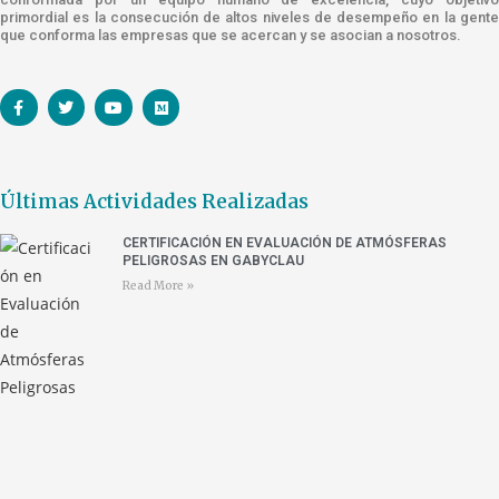
primordial es la consecución de altos niveles de desempeño en la gente
que conforma las empresas que se acercan y se asocian a nosotros.
Últimas Actividades Realizadas
CERTIFICACIÓN EN EVALUACIÓN DE ATMÓSFERAS
PELIGROSAS EN GABYCLAU
Read More »