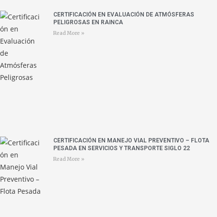
CERTIFICACIÓN EN EVALUACIÓN DE ATMÓSFERAS
PELIGROSAS EN RAINCA
Read More »
CERTIFICACIÓN EN MANEJO VIAL PREVENTIVO – FLOTA
PESADA EN SERVICIOS Y TRANSPORTE SIGLO 22
Read More »