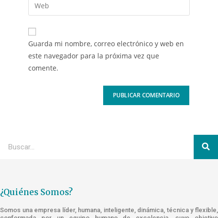
Guarda mi nombre, correo electrónico y web en
este navegador para la próxima vez que
comente.
¿Quiénes Somos?
Somos una empresa líder, humana, inteligente, dinámica, técnica y flexible,
conformada por un equipo humano de excelencia, cuyo objetivo