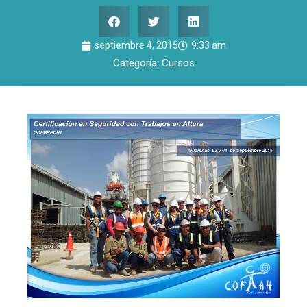
septiembre 4, 2015
9:33 am
Categoría:
Cursos