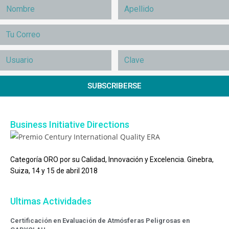
SUBSCRIBERSE
Business Initiative Directions
Categoría ORO por su Calidad, Innovación y Excelencia. Ginebra,
Suiza, 14 y 15 de abril 2018
Ultimas Actividades
Certificación en Evaluación de Atmósferas Peligrosas en