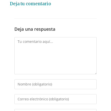
Deja tu comentario
Deja una respuesta