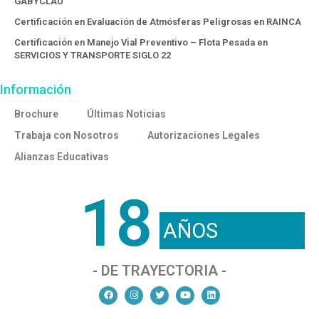
GABYCLAU
Certificación en Evaluación de Atmósferas Peligrosas en RAINCA
Certificación en Manejo Vial Preventivo – Flota Pesada en
SERVICIOS Y TRANSPORTE SIGLO 22
Información
Brochure
Últimas Noticias
Trabaja con Nosotros
Autorizaciones Legales
Alianzas Educativas
18
AÑOS
- DE TRAYECTORIA -