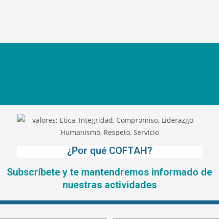
¿Por qué COFTAH?
Subscríbete y te mantendremos informado de
nuestras actividades