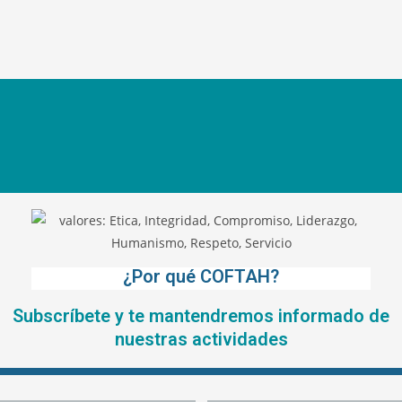
¿Por qué COFTAH?
Subscríbete y te mantendremos informado de
nuestras actividades