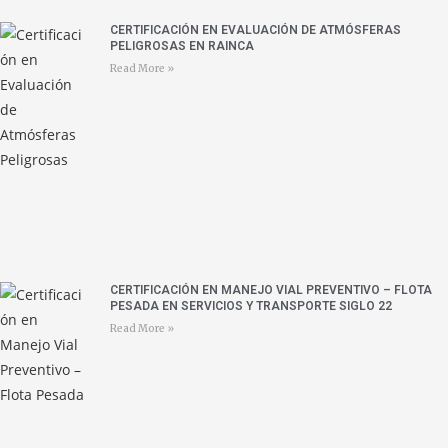
CERTIFICACIÓN EN EVALUACIÓN DE ATMÓSFERAS
PELIGROSAS EN RAINCA
Read More »
CERTIFICACIÓN EN MANEJO VIAL PREVENTIVO – FLOTA
PESADA EN SERVICIOS Y TRANSPORTE SIGLO 22
Read More »