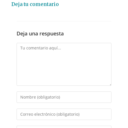
Deja tu comentario
Deja una respuesta