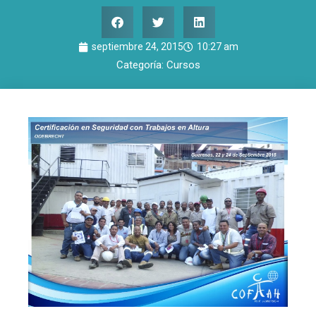
septiembre 24, 2015
10:27 am
Categoría:
Cursos