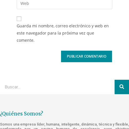
Guarda mi nombre, correo electrónico y web en
este navegador para la próxima vez que
comente.
¿Quiénes Somos?
Somos una empresa líder, humana, inteligente, dinámica, técnica y flexible,
conformada por un equipo humano de excelencia, cuyo objetivo