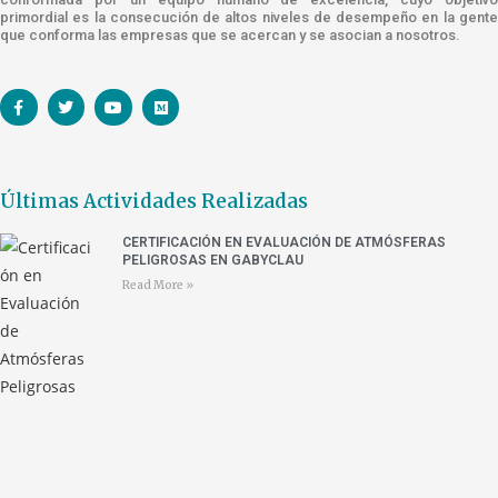
primordial es la consecución de altos niveles de desempeño en la gente
que conforma las empresas que se acercan y se asocian a nosotros.
Últimas Actividades Realizadas
CERTIFICACIÓN EN EVALUACIÓN DE ATMÓSFERAS
PELIGROSAS EN GABYCLAU
Read More »