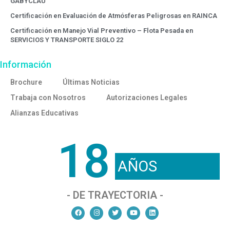
GABYCLAU
Certificación en Evaluación de Atmósferas Peligrosas en RAINCA
Certificación en Manejo Vial Preventivo – Flota Pesada en
SERVICIOS Y TRANSPORTE SIGLO 22
Información
Brochure
Últimas Noticias
Trabaja con Nosotros
Autorizaciones Legales
Alianzas Educativas
18
AÑOS
- DE TRAYECTORIA -