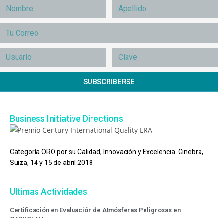
SUBSCRIBERSE
Business Initiative Directions
Categoría ORO por su Calidad, Innovación y Excelencia. Ginebra,
Suiza, 14 y 15 de abril 2018
Ultimas Actividades
Certificación en Evaluación de Atmósferas Peligrosas en