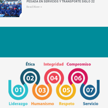
PESADA EN SERVICIOS Y TRANSPORTE SIGLO 22
Read More »