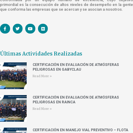
primordial es la consecución de altos niveles de desempeño en la gente
que conforma las empresas que se acercan y se asocian a nosotros.
Últimas Actividades Realizadas
CERTIFICACIÓN EN EVALUACIÓN DE ATMÓSFERAS
PELIGROSAS EN GABYCLAU
Read More »
CERTIFICACIÓN EN EVALUACIÓN DE ATMÓSFERAS
PELIGROSAS EN RAINCA
Read More »
CERTIFICACIÓN EN MANEJO VIAL PREVENTIVO – FLOTA