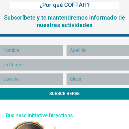
¿Por qué COFTAH?
Subscríbete y te mantendremos informado de
nuestras actividades
SUBSCRIBERSE
Business Initiative Directions