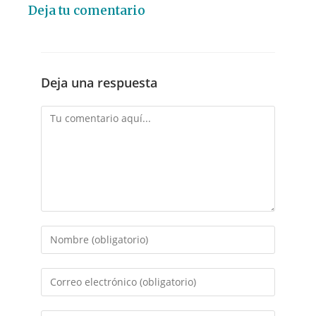
Deja tu comentario
Deja una respuesta