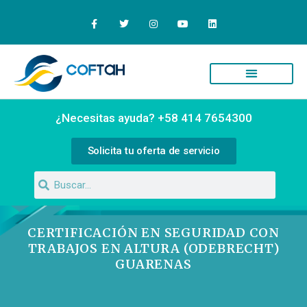
¿Necesitas ayuda? +58 414 7654300
Solicita tu oferta de servicio
CERTIFICACIÓN EN SEGURIDAD CON
TRABAJOS EN ALTURA (ODEBRECHT)
GUARENAS