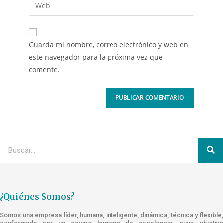
Guarda mi nombre, correo electrónico y web en
este navegador para la próxima vez que
comente.
¿Quiénes Somos?
Somos una empresa líder, humana, inteligente, dinámica, técnica y flexible,
conformada por un equipo humano de excelencia, cuyo objetivo