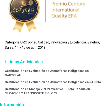
Categoría ORO por su Calidad, Innovación y Excelencia. Ginebra,
Suiza, 14 y 15 de abril 2018
Ultimas Actividades
Certificación en Evaluación de Atmósferas Peligrosas en
GABYCLAU
Certificación en Evaluación de Atmósferas Peligrosas en RAINCA
Certificación en Manejo Vial Preventivo – Flota Pesada en
SERVICIOS Y TRANSPORTE SIGLO 22
Información