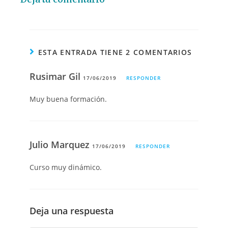
ESTA ENTRADA TIENE 2 COMENTARIOS
Rusimar Gil
17/06/2019
RESPONDER
Muy buena formación.
Julio Marquez
17/06/2019
RESPONDER
Curso muy dinámico.
Deja una respuesta