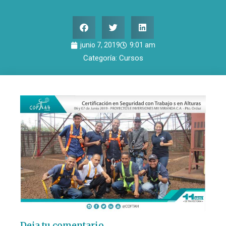
junio 7, 2019
9:01 am
Categoría:
Cursos
Deja tu comentario