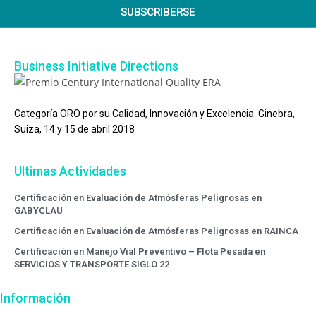
SUBSCRIBERSE
Business Initiative Directions
Categoría ORO por su Calidad, Innovación y Excelencia. Ginebra,
Suiza, 14 y 15 de abril 2018
Ultimas Actividades
Certificación en Evaluación de Atmósferas Peligrosas en
GABYCLAU
Certificación en Evaluación de Atmósferas Peligrosas en RAINCA
Certificación en Manejo Vial Preventivo – Flota Pesada en
SERVICIOS Y TRANSPORTE SIGLO 22
Información