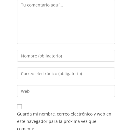
Guarda mi nombre, correo electrónico y web en
este navegador para la próxima vez que
comente.