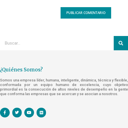
¿Quiénes Somos?
Somos una empresa líder, humana, inteligente, dinámica, técnica y flexible,
conformada por un equipo humano de excelencia, cuyo objetivo
primordial es la consecución de altos niveles de desempeño en la gente
que conforma las empresas que se acercan y se asocian a nosotros.