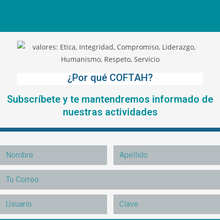
¿Por qué COFTAH?
Subscríbete y te mantendremos informado de
nuestras actividades