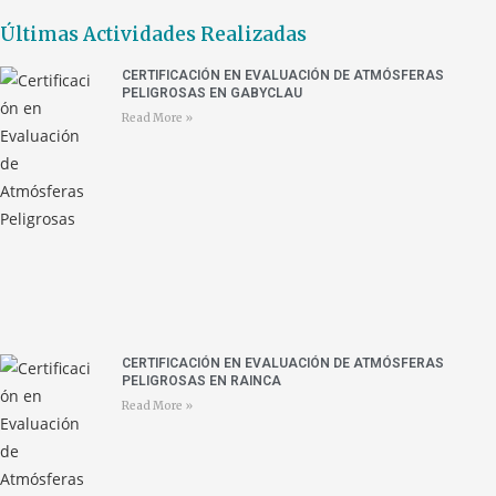
Últimas Actividades Realizadas
CERTIFICACIÓN EN EVALUACIÓN DE ATMÓSFERAS
PELIGROSAS EN GABYCLAU
Read More »
CERTIFICACIÓN EN EVALUACIÓN DE ATMÓSFERAS
PELIGROSAS EN RAINCA
Read More »