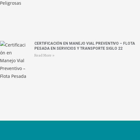
CERTIFICACIÓN EN MANEJO VIAL PREVENTIVO – FLOTA
PESADA EN SERVICIOS Y TRANSPORTE SIGLO 22
Read More »