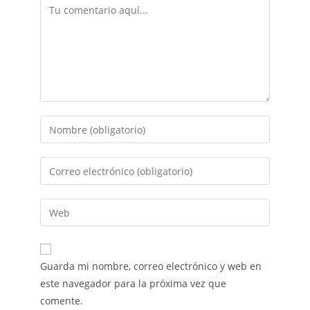
Guarda mi nombre, correo electrónico y web en
este navegador para la próxima vez que
comente.