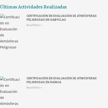
Últimas Actividades Realizadas
CERTIFICACIÓN EN EVALUACIÓN DE ATMÓSFERAS
PELIGROSAS EN GABYCLAU
Read More »
CERTIFICACIÓN EN EVALUACIÓN DE ATMÓSFERAS
PELIGROSAS EN RAINCA
Read More »