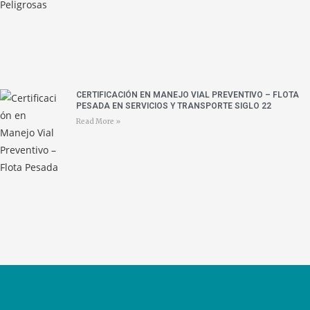
CERTIFICACIÓN EN MANEJO VIAL PREVENTIVO – FLOTA
PESADA EN SERVICIOS Y TRANSPORTE SIGLO 22
Read More »