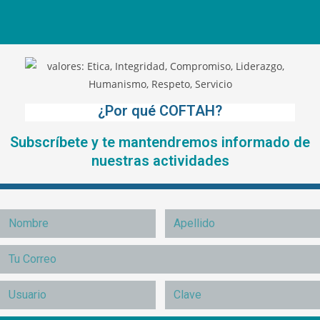
¿Por qué COFTAH?
Subscríbete y te mantendremos informado de
nuestras actividades