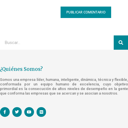
¿Quiénes Somos?
Somos una empresa líder, humana, inteligente, dinámica, técnica y flexible,
conformada por un equipo humano de excelencia, cuyo objetivo
primordial es la consecución de altos niveles de desempeño en la gente
que conforma las empresas que se acercan y se asocian a nosotros.