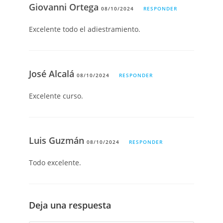
Giovanni Ortega
08/10/2024
RESPONDER
Excelente todo el adiestramiento.
José Alcalá
08/10/2024
RESPONDER
Excelente curso.
Luis Guzmán
08/10/2024
RESPONDER
Todo excelente.
Deja una respuesta