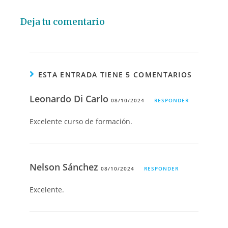
Deja tu comentario
ESTA ENTRADA TIENE 5 COMENTARIOS
Leonardo Di Carlo
08/10/2024
RESPONDER
Excelente curso de formación.
Nelson Sánchez
08/10/2024
RESPONDER
Excelente.