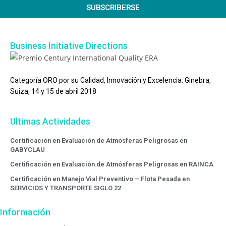
SUBSCRIBERSE
Business Initiative Directions
Categoría ORO por su Calidad, Innovación y Excelencia. Ginebra,
Suiza, 14 y 15 de abril 2018
Ultimas Actividades
Certificación en Evaluación de Atmósferas Peligrosas en
GABYCLAU
Certificación en Evaluación de Atmósferas Peligrosas en RAINCA
Certificación en Manejo Vial Preventivo – Flota Pesada en
SERVICIOS Y TRANSPORTE SIGLO 22
Información