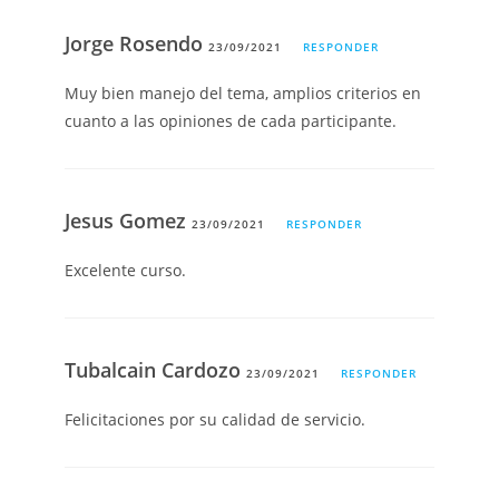
Jorge Rosendo
23/09/2021
RESPONDER
Muy bien manejo del tema, amplios criterios en
cuanto a las opiniones de cada participante.
Jesus Gomez
23/09/2021
RESPONDER
Excelente curso.
Tubalcain Cardozo
23/09/2021
RESPONDER
Felicitaciones por su calidad de servicio.