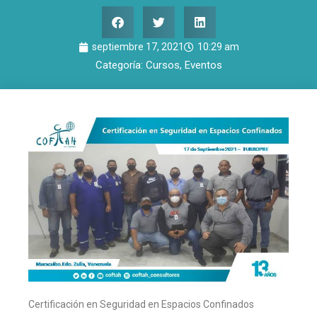
septiembre 17, 2021
10:29 am
Categoría:
Cursos
,
Eventos
Certificación en Seguridad en Espacios Confinados