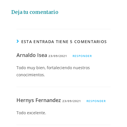
Deja tu comentario
ESTA ENTRADA TIENE 5 COMENTARIOS
Arnaldo Isea
23/09/2021
RESPONDER
Todo muy bien, fortaleciendo nuestros
conocimientos.
Hernys Fernandez
23/09/2021
RESPONDER
Todo excelente.