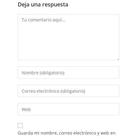
Deja una respuesta
Guarda mi nombre, correo electrónico y web en