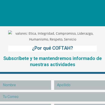
¿Por qué COFTAH?
Subscríbete y te mantendremos informado de
nuestras actividades