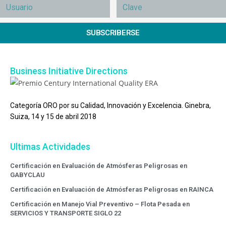
SUBSCRIBERSE
Business Initiative Directions
Categoría ORO por su Calidad, Innovación y Excelencia. Ginebra,
Suiza, 14 y 15 de abril 2018
Ultimas Actividades
Certificación en Evaluación de Atmósferas Peligrosas en
GABYCLAU
Certificación en Evaluación de Atmósferas Peligrosas en RAINCA
Certificación en Manejo Vial Preventivo – Flota Pesada en
SERVICIOS Y TRANSPORTE SIGLO 22