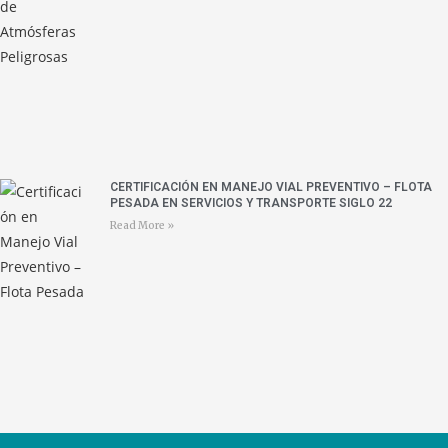
CERTIFICACIÓN EN MANEJO VIAL PREVENTIVO – FLOTA
PESADA EN SERVICIOS Y TRANSPORTE SIGLO 22
Read More »