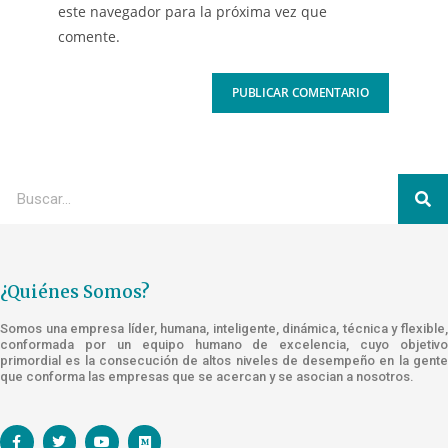
este navegador para la próxima vez que
comente.
¿Quiénes Somos?
Somos una empresa líder, humana, inteligente, dinámica, técnica y flexible,
conformada por un equipo humano de excelencia, cuyo objetivo
primordial es la consecución de altos niveles de desempeño en la gente
que conforma las empresas que se acercan y se asocian a nosotros.