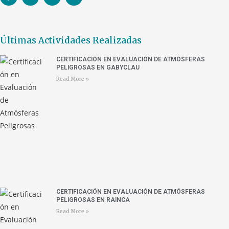
Últimas Actividades Realizadas
CERTIFICACIÓN EN EVALUACIÓN DE ATMÓSFERAS
PELIGROSAS EN GABYCLAU
Read More »
CERTIFICACIÓN EN EVALUACIÓN DE ATMÓSFERAS
PELIGROSAS EN RAINCA
Read More »