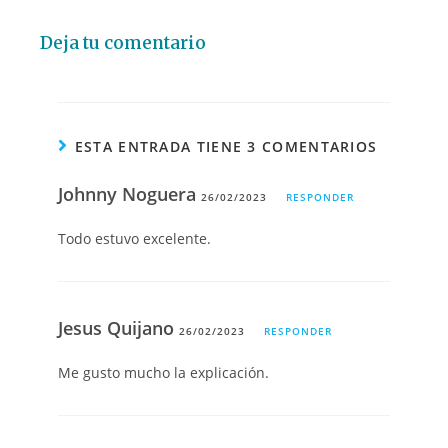
Deja tu comentario
ESTA ENTRADA TIENE 3 COMENTARIOS
Johnny Noguera
26/02/2023
RESPONDER
Todo estuvo excelente.
Jesus Quijano
26/02/2023
RESPONDER
Me gusto mucho la explicación.