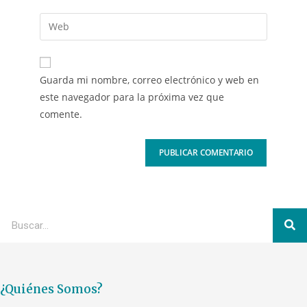
Guarda mi nombre, correo electrónico y web en
este navegador para la próxima vez que
comente.
¿Quiénes Somos?