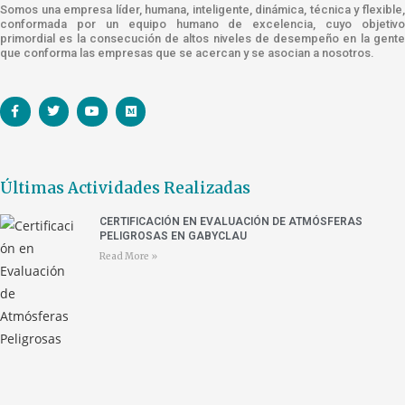
Somos una empresa líder, humana, inteligente, dinámica, técnica y flexible,
conformada por un equipo humano de excelencia, cuyo objetivo
primordial es la consecución de altos niveles de desempeño en la gente
que conforma las empresas que se acercan y se asocian a nosotros.
Últimas Actividades Realizadas
CERTIFICACIÓN EN EVALUACIÓN DE ATMÓSFERAS
PELIGROSAS EN GABYCLAU
Read More »