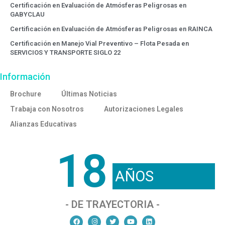
Certificación en Evaluación de Atmósferas Peligrosas en
GABYCLAU
Certificación en Evaluación de Atmósferas Peligrosas en RAINCA
Certificación en Manejo Vial Preventivo – Flota Pesada en
SERVICIOS Y TRANSPORTE SIGLO 22
Información
Brochure
Últimas Noticias
Trabaja con Nosotros
Autorizaciones Legales
Alianzas Educativas
18
AÑOS
- DE TRAYECTORIA -