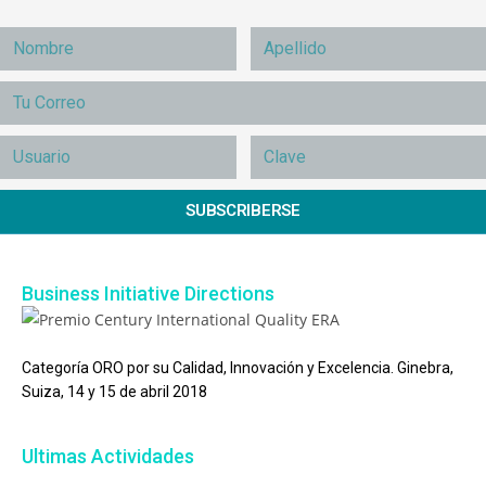
SUBSCRIBERSE
Business Initiative Directions
Categoría ORO por su Calidad, Innovación y Excelencia. Ginebra,
Suiza, 14 y 15 de abril 2018
Ultimas Actividades