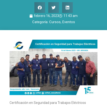
febrero 16, 2023
11:43 am
Categoría:
Cursos
,
Eventos
Certificación en Seguridad para Trabajos Eléctricos