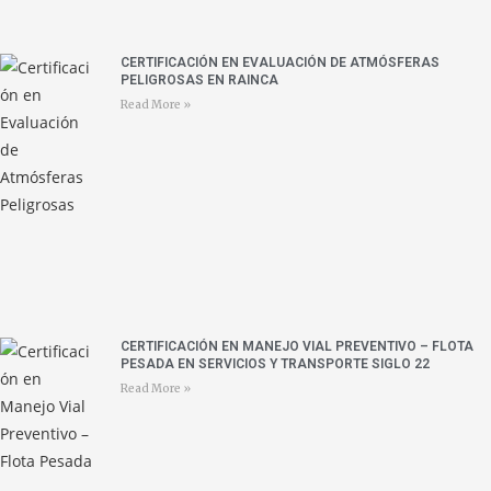
CERTIFICACIÓN EN EVALUACIÓN DE ATMÓSFERAS
PELIGROSAS EN RAINCA
Read More »
CERTIFICACIÓN EN MANEJO VIAL PREVENTIVO – FLOTA
PESADA EN SERVICIOS Y TRANSPORTE SIGLO 22
Read More »