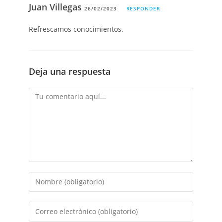
Juan Villegas
26/02/2023
RESPONDER
Refrescamos conocimientos.
Deja una respuesta