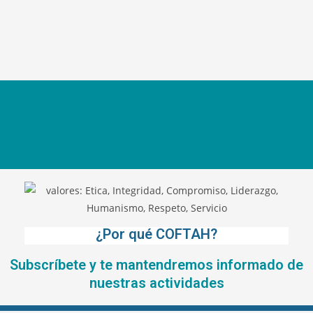
¿Por qué COFTAH?
Subscríbete y te mantendremos informado de
nuestras actividades