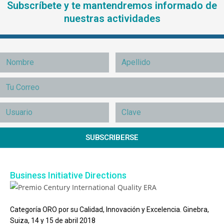
Subscríbete y te mantendremos informado de
nuestras actividades
SUBSCRIBERSE
Business Initiative Directions
Categoría ORO por su Calidad, Innovación y Excelencia. Ginebra,
Suiza, 14 y 15 de abril 2018