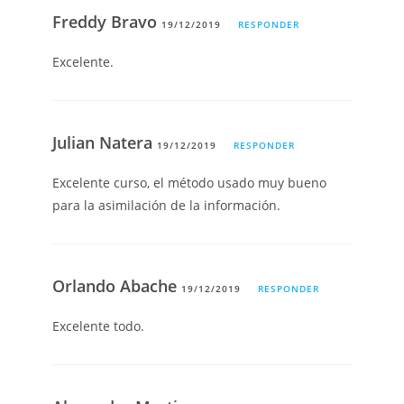
Freddy Bravo
19/12/2019
RESPONDER
Excelente.
Julian Natera
19/12/2019
RESPONDER
Excelente curso, el método usado muy bueno
para la asimilación de la información.
Orlando Abache
19/12/2019
RESPONDER
Excelente todo.