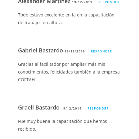
Alexander Martinez
19/12/2019
RESPONDER
Todo estuvo excelente en la en la capacitación
de trabajos en altura.
Gabriel Bastardo
19/12/2019
RESPONDER
Gracias al facilitador por ampliar más mis
conocimientos, felicidades también a la empresa
COFTAH.
Graell Bastardo
19/12/2019
RESPONDER
Fue muy buena la capacitación que hemos
recibido.