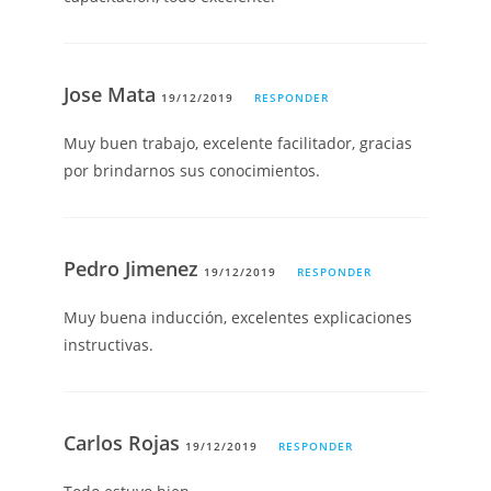
Jose Mata
19/12/2019
RESPONDER
Muy buen trabajo, excelente facilitador, gracias
por brindarnos sus conocimientos.
Pedro Jimenez
19/12/2019
RESPONDER
Muy buena inducción, excelentes explicaciones
instructivas.
Carlos Rojas
19/12/2019
RESPONDER