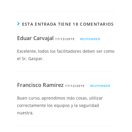
ESTA ENTRADA TIENE 18 COMENTARIOS
Eduar Carvajal
17/12/2019
RESPONDER
Excelente, todos los facilitadores deben ser como
el Sr. Gaspar.
Francisco Ramirez
17/12/2019
RESPONDER
Buen curso, aprendimos más cosas, utilizar
correctamente los equipos y la seguridad
nuestra.