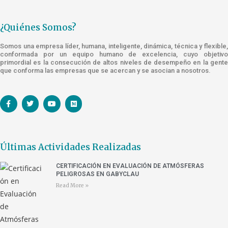
¿Quiénes Somos?
Somos una empresa líder, humana, inteligente, dinámica, técnica y flexible,
conformada por un equipo humano de excelencia, cuyo objetivo
primordial es la consecución de altos niveles de desempeño en la gente
que conforma las empresas que se acercan y se asocian a nosotros.
Últimas Actividades Realizadas
CERTIFICACIÓN EN EVALUACIÓN DE ATMÓSFERAS
PELIGROSAS EN GABYCLAU
Read More »