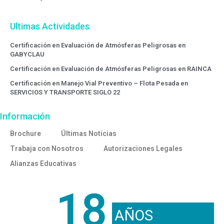
Ultimas Actividades
Certificación en Evaluación de Atmósferas Peligrosas en
GABYCLAU
Certificación en Evaluación de Atmósferas Peligrosas en RAINCA
Certificación en Manejo Vial Preventivo – Flota Pesada en
SERVICIOS Y TRANSPORTE SIGLO 22
Información
Brochure
Últimas Noticias
Trabaja con Nosotros
Autorizaciones Legales
Alianzas Educativas
18
AÑOS