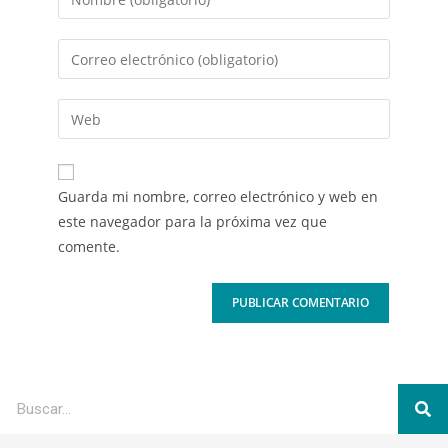
Guarda mi nombre, correo electrónico y web en
este navegador para la próxima vez que
comente.