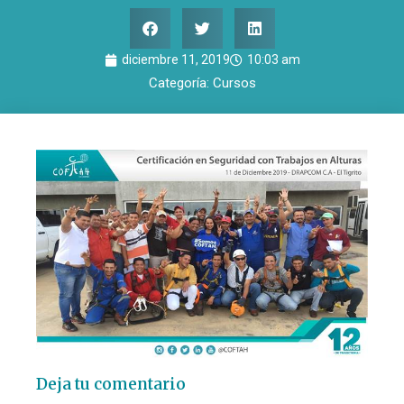
diciembre 11, 2019
10:03 am
Categoría:
Cursos
Deja tu comentario