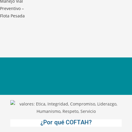
¿Por qué COFTAH?