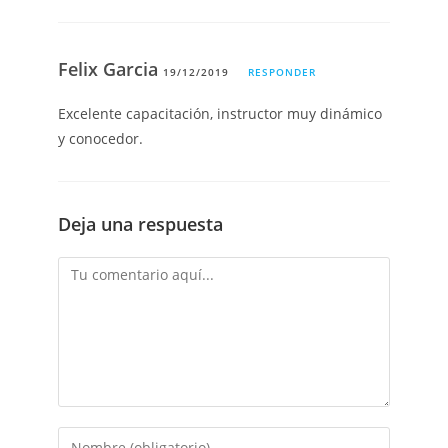
Felix Garcia
19/12/2019
RESPONDER
Excelente capacitación, instructor muy dinámico
y conocedor.
Deja una respuesta