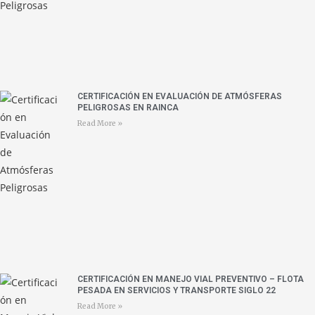
CERTIFICACIÓN EN EVALUACIÓN DE ATMÓSFERAS
PELIGROSAS EN RAINCA
Read More »
CERTIFICACIÓN EN MANEJO VIAL PREVENTIVO – FLOTA
PESADA EN SERVICIOS Y TRANSPORTE SIGLO 22
Read More »